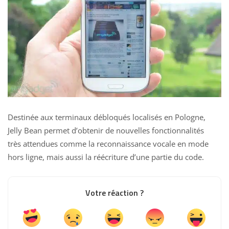
Destinée aux terminaux débloqués localisés en Pologne,
Jelly Bean permet d’obtenir de nouvelles fonctionnalités
très attendues comme la reconnaissance vocale en mode
hors ligne, mais aussi la réécriture d’une partie du code.
Votre réaction ?