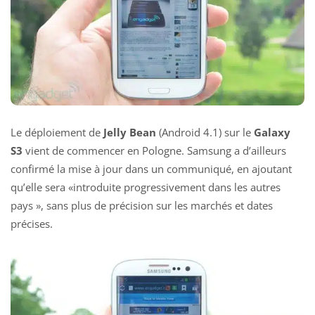
Le déploiement de
Jelly Bean
(Android 4.1) sur le
Galaxy
S3
vient de commencer en Pologne. Samsung a d’ailleurs
confirmé la mise à jour dans un communiqué, en ajoutant
qu’elle sera «introduite progressivement dans les autres
pays », sans plus de précision sur les marchés et dates
précises.