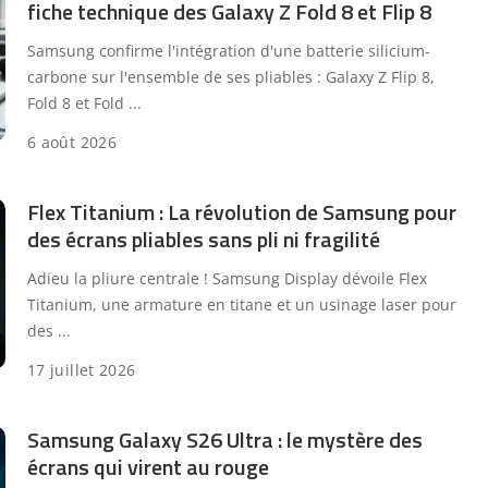
fiche technique des Galaxy Z Fold 8 et Flip 8
Samsung confirme l'intégration d'une batterie silicium-
carbone sur l'ensemble de ses pliables : Galaxy Z Flip 8,
Fold 8 et Fold
...
6 août 2026
Flex Titanium : La révolution de Samsung pour
des écrans pliables sans pli ni fragilité
Adieu la pliure centrale ! Samsung Display dévoile Flex
Titanium, une armature en titane et un usinage laser pour
des
...
17 juillet 2026
Samsung Galaxy S26 Ultra : le mystère des
écrans qui virent au rouge