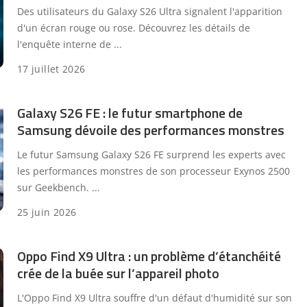
Des utilisateurs du Galaxy S26 Ultra signalent l'apparition
d'un écran rouge ou rose. Découvrez les détails de
l'enquête interne de
...
17 juillet 2026
Galaxy S26 FE : le futur smartphone de
Samsung dévoile des performances monstres
Le futur Samsung Galaxy S26 FE surprend les experts avec
les performances monstres de son processeur Exynos 2500
sur Geekbench.
...
25 juin 2026
Oppo Find X9 Ultra : un problème d’étanchéité
crée de la buée sur l’appareil photo
L'Oppo Find X9 Ultra souffre d'un défaut d'humidité sur son