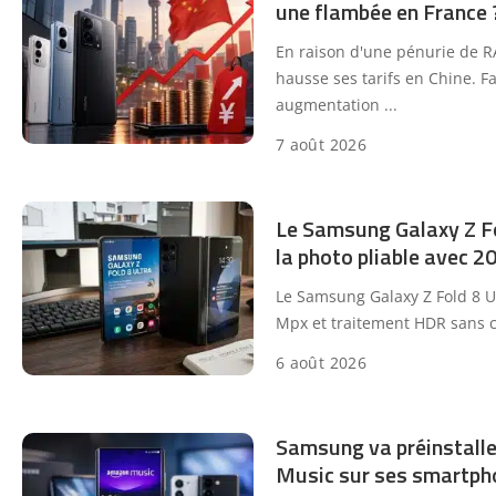
une flambée en France 
En raison d'une pénurie de R
hausse ses tarifs en Chine. Fa
augmentation
...
7 août 2026
Le Samsung Galaxy Z Fo
la photo pliable avec 
Le Samsung Galaxy Z Fold 8 Ul
Mpx et traitement HDR sans c
6 août 2026
Samsung va préinstalle
Music sur ses smartph