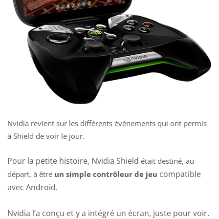
Nvidia revient sur les différents évènements qui ont permis
à Shield de voir le jour.
Pour la petite histoire, Nvidia Shield
était destiné, au
compatible
départ, à être
un simple contrôleur de jeu
avec Android.
Nvidia l’a conçu et y a intégré un écran, juste pour voir.