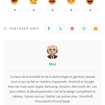
0
0
0
0
0
PARTAGER AVEC
Med
Curieux de la mobilité et de la technologie en général, j'essaie
tout ce qui se fait en matière d'appareils : Android et Google
bien sûr mais aussi Apple, Samsung, Amazon, Microsoft, etc. Les
jeux vidéos, le développement, l'art et le design complètent le
tableau. Suivez-moi sur
Twitter
Les autres sites :
DroidSoft
iPhoneSoft
iPhoneTweak