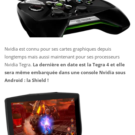
Nvidia est connu pour ses cartes graphiques depuis
longtemps mais aussi maintenant pour ses processeurs
Nvidia Tegra.
La dernière en date est la Tegra 4 et elle
sera même embarquée dans une console Nvidia sous
Android : la Shield !