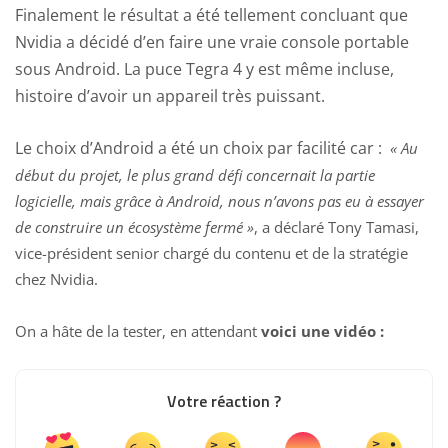
Finalement le résultat a été tellement concluant que
Nvidia a décidé d’en faire une vraie console portable
sous Android. La puce Tegra 4 y est même incluse,
histoire d’avoir un appareil très puissant.
Le choix d’Android a été un choix par facilité car :
« Au
début du projet, le plus grand défi concernait la partie
logicielle, mais grâce à Android, nous n’avons pas eu à essayer
de construire un écosystème fermé »
, a déclaré Tony Tamasi,
vice-président senior chargé du contenu et de la stratégie
chez Nvidia.
On a hâte de la tester, en attendant
voici une vidéo :
Votre réaction ?