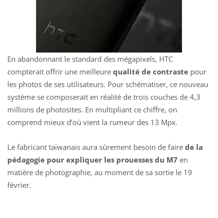
En abandonnant le standard des mégapixels, HTC
compterait offrir une meilleure
qualité de contraste
pour
les photos de ses utilisateurs. Pour schématiser, ce nouveau
système se composerait en réalité de trois couches de 4,3
millions de photosites. En multipliant ce chiffre, on
comprend mieux d’où vient la rumeur des 13 Mpx.
Le fabricant taïwanais aura sûrement besoin de faire
de la
pédagogie pour expliquer les prouesses du M7
en
matière de photographie, au moment de sa sortie le 19
février.