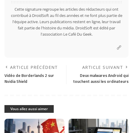
Cette signature regroupe les articles des rédacteurs qui ont
contribué à DroidSoft au fil des années et ne font plus partie de
l'équipe active. Leurs publications restent en ligne, leur travail
fait partie de l'histoire du média. DroidSoft est édité par
l'association Le Café Du Geek.
ARTICLE PRÉCÉDENT
ARTICLE SUIVANT
Vidéo de Borderlands 2 sur
Deux malwares Android qui
Nvidia Shield
touchent aussi les ordinateurs
Vous allez aussi aimer