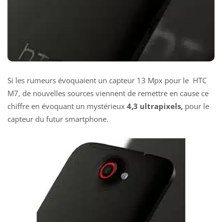
Si les rumeurs évoquaient un capteur 13 Mpx pour le HTC
M7, de nouvelles sources viennent de remettre en cause ce
chiffre en évoquant un mystérieux
4,3 ultrapixels,
pour le
capteur du futur smartphone.