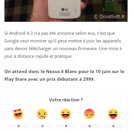
Si Android 4.3 n’a pas été annoncé selon eux, c’est que
Google veut montrer qu’il peut mettre à jour les appareils
sans devoir télécharger un nouveau firmware. Une mise à
jour à distance rapide et pratique.
On attend donc le Nexus 4 Blanc pour le 10 juin sur le
Play Store avec un prix débutant à 299$.
Votre réaction ?
0
0
0
0
0