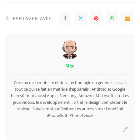
PARTAGER AVEC
Med
Curieux de la mobilité et de la technologie en général, j'essaie
tout ce qui se fait en matière d'appareils : Android et Google
bien sûr mais aussi Apple, Samsung, Amazon, Microsoft, etc. Les
jeux vidéos, le développement, l'art et le design complètent le
tableau. Suivez-moi sur
Twitter
Les autres sites :
DroidSoft
iPhoneSoft
iPhoneTweak