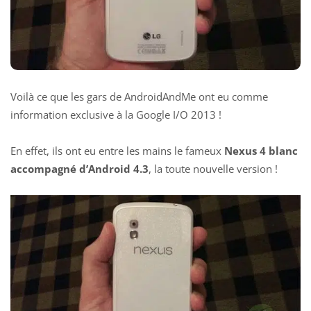
Voilà ce que les gars de AndroidAndMe ont eu comme
information exclusive à la Google I/O 2013 !
En effet, ils ont eu entre les mains le fameux
Nexus 4 blanc
accompagné d’Android 4.3
, la toute nouvelle version !