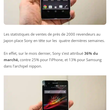
Les statistiques de ventes de près de 2000 revendeurs au
Japon place Sony en tête sur les quatre dernières semaines.
En effet, sur le mois dernier, Sony s’est attribué
36% du
marché,
contre 25% pour l’iPhone, et 13% pour Samsung
dans l’archipel nippon.