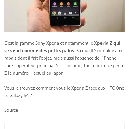
C’est la gamme Sony Xperia et notamment le
Xperia Z qui
se vend comme des petits pains
. Sa qualité combiné aux
rabais dont il fait l’objet, mais aussi l’absence de l’iPhone
chez l’opérateur principal NTT Docomo, font donc du Xperia
Z le numéro 1 actuel au Japon.
Vous le trouvez comment vous le Xperia Z face aux HTC One
et Galaxy S4 ?
Source