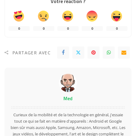
Votre réaction ?
0
0
0
0
0
PARTAGER AVEC
Med
Curieux de la mobilité et de la technologie en général, j'essaie
tout ce qui se fait en matière d'appareils : Android et Google
bien sûr mais aussi Apple, Samsung, Amazon, Microsoft, etc. Les
jeux vidéos, le développement, l'art et le design complètent le