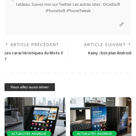
tableau. Suivez-moi sur
Twitter
Les autres sites :
DroidSoft
iPhoneSoft
iPhoneTweak
ARTICLE PRÉCÉDENT
ARTICLE SUIVANT
Les caractéristiques du Moto X
Kainy : bon plan Android
?
Vous allez aussi aimer
ACTUALITÉS ANDROID
ACTUALITÉS ANDROID