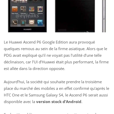
Le Huawei Ascend P6 Google Edition aura provoqué
quelques remous au sein de la firme asiatique. Alors que le
PDG avait expliqué qu’il ne voyait pas l’utilité d’une telle
déclinaison, car l’UI d’Huawei était plus performant, la firme
est allée dans la direction opposée.
Aujourd’hui, la société qui souhaite prendre la troisième
place du marché des mobiles a en effet confirmé qu’après le
HTC One et le Samsung Galaxy S4, le Ascend P6 serait aussi
disponible avec la
version stock d’Android
.