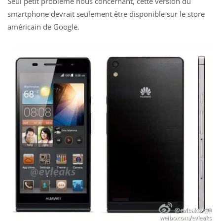
Seul petit problème nous concernant, cette version du
smartphone devrait seulement être disponible sur le store
américain de Google.