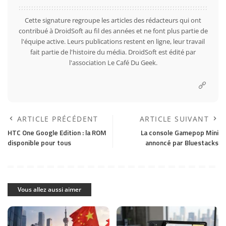
Cette signature regroupe les articles des rédacteurs qui ont
contribué à DroidSoft au fil des années et ne font plus partie de
l'équipe active. Leurs publications restent en ligne, leur travail
fait partie de l'histoire du média. DroidSoft est édité par
l'association Le Café Du Geek.
ARTICLE PRÉCÉDENT
ARTICLE SUIVANT
HTC One Google Edition : la ROM
La console Gamepop Mini
disponible pour tous
annoncé par Bluestacks
Vous allez aussi aimer