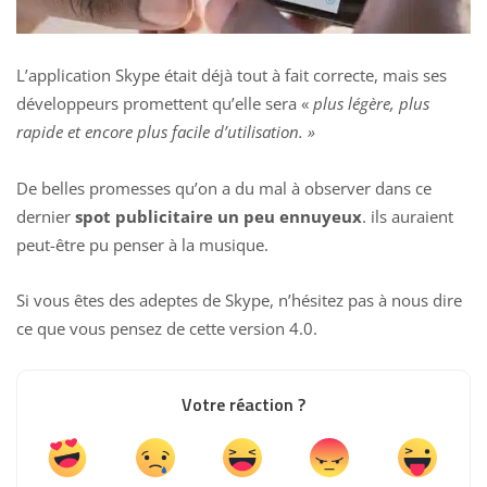
L’application Skype était déjà tout à fait correcte, mais ses
développeurs promettent qu’elle sera «
plus légère, plus
rapide et encore plus facile d’utilisation. »
De belles promesses qu’on a du mal à observer dans ce
dernier
spot publicitaire un peu ennuyeux
. ils auraient
peut-être pu penser à la musique.
Si vous êtes des adeptes de Skype, n’hésitez pas à nous dire
ce que vous pensez de cette version 4.0.
Votre réaction ?