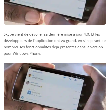
Skype vient de dévoiler sa dernière mise à jour 4.0. Et les
développeurs de l’application ont vu grand, en s’inspirant de
nombreuses fonctionnalités déjà présentes dans la version
pour Windows Phone.