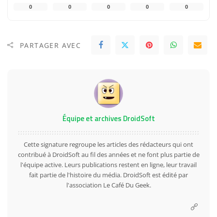
0
0
0
0
0
PARTAGER AVEC
Équipe et archives DroidSoft
Cette signature regroupe les articles des rédacteurs qui ont
contribué à DroidSoft au fil des années et ne font plus partie de
l'équipe active. Leurs publications restent en ligne, leur travail
fait partie de l'histoire du média. DroidSoft est édité par
l'association Le Café Du Geek.