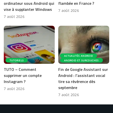
ordinateur sous Android qui
flambée en France ?
vise à supplanter Windows
7 août 2026
7 août 2026
ACTUALITÉS ANDROID
TUTORIELS
ANDROID ET SURCOUCHES
TUTO – Comment
Fin de Google Assistant sur
supprimer un compte
Android : l’assistant vocal
Instagram ?
tire sa révérence dès
septembre
7 août 2026
7 août 2026