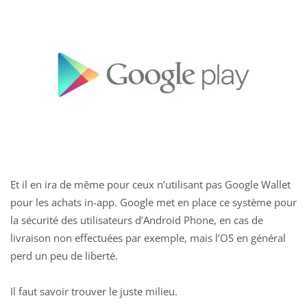
Et il en ira de même pour ceux n’utilisant pas Google Wallet
pour les achats in-app. Google met en place ce système pour
la sécurité des utilisateurs d’Android Phone, en cas de
livraison non effectuées par exemple, mais l’OS en général
perd un peu de liberté.
Il faut savoir trouver le juste milieu.