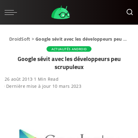
DroidSoft
>
Google sévit avec les développeurs peu scrupuleux
ACTUALITÉS ANDROID
Google sévit avec les développeurs peu
scrupuleux
26 août 2013
1 Min Read
Dernière mise à jour 10 mars 2023