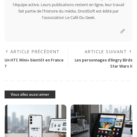
l'équipe active. Leurs publications restent en ligne, leur travail
fait partie de l'histoire du média. DroidSoft est édité par
l'association Le Café Du Geek.
ARTICLE PRÉCÉDENT
ARTICLE SUIVANT
Un HTC Mini+ bientôt en France
Les personnages d’Angry Birds
?
Star Wars II
Vous allez aussi aimer