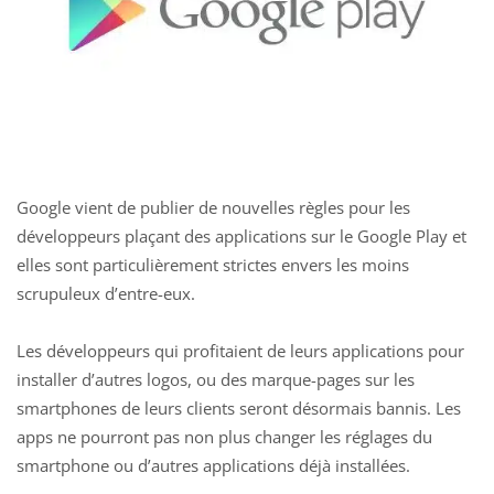
Google vient de publier de nouvelles règles pour les
développeurs plaçant des applications sur le Google Play et
elles sont particulièrement strictes envers les moins
scrupuleux d’entre-eux.
Les développeurs qui profitaient de leurs applications pour
installer d’autres logos, ou des marque-pages sur les
smartphones de leurs clients seront désormais bannis. Les
apps ne pourront pas non plus changer les réglages du
smartphone ou d’autres applications déjà installées.