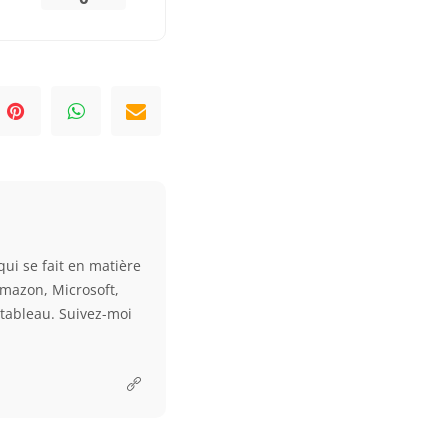
qui se fait en matière
Amazon, Microsoft,
e tableau. Suivez-moi