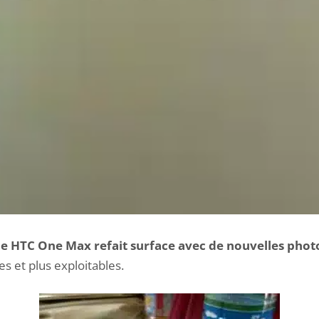
le HTC One Max refait surface avec de nouvelles phot
es et plus exploitables.