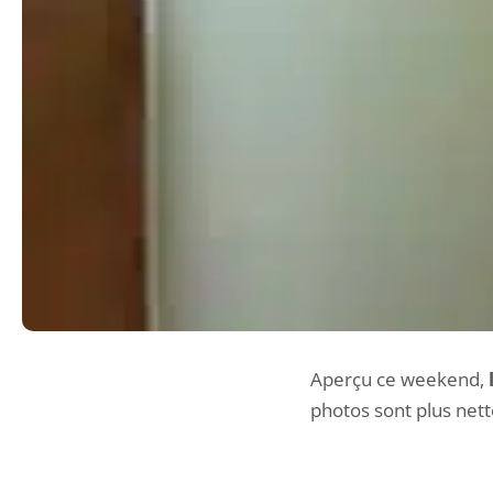
Aperçu
ce weekend
,
photos sont plus nett