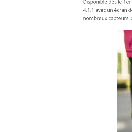
Disponible dès le 1
4.1.1 avec un écran 
nombreux capteurs, 