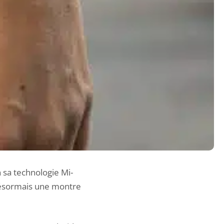
 sa technologie Mi-
 désormais une montre