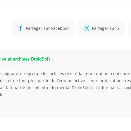
Partager sur Facebook
Partager sur X
ipe et archives DroidSoft
te signature regroupe les articles des rédacteurs qui ont contribué 
ées et ne font plus partie de l'équipe active. Leurs publications res
ail fait partie de l'histoire du média. DroidSoft est édité par l'asso
k.