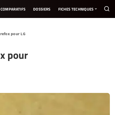
COMPARATIFS
DOSSIERS
FICHES TECHNIQUES
refox pour LG
x pour