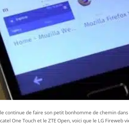
le continue de faire son petit bonhomme de chemin dans
catel One Touch et le ZTE Open, voici que le LG Fireweb vie