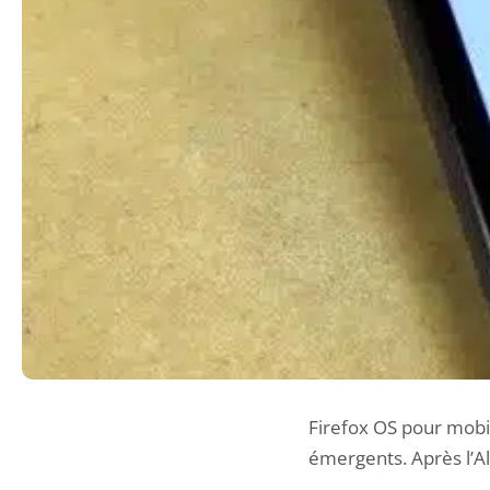
Firefox OS pour mobi
émergents. Après l’Al