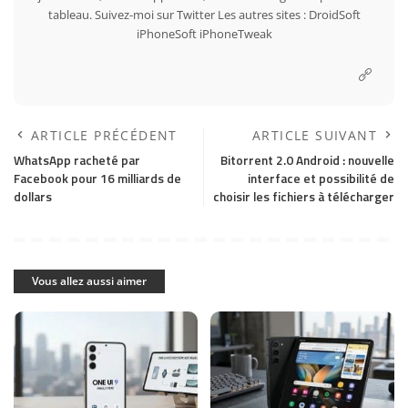
tableau. Suivez-moi sur
Twitter
Les autres sites :
DroidSoft
iPhoneSoft
iPhoneTweak
ARTICLE PRÉCÉDENT
ARTICLE SUIVANT
WhatsApp racheté par
Bitorrent 2.0 Android : nouvelle
Facebook pour 16 milliards de
interface et possibilité de
dollars
choisir les fichiers à télécharger
Vous allez aussi aimer