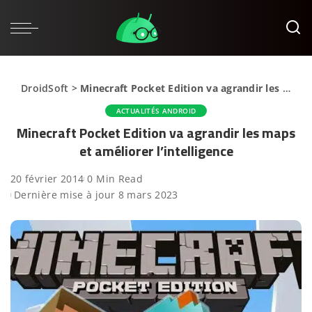
DroidSoft
>
Minecraft Pocket Edition va agrandir les maps et améliorer l’intelligence
ACTUALITÉS ANDROID
Minecraft Pocket Edition va agrandir les maps
et améliorer l’intelligence
20 février 2014
0 Min Read
Dernière mise à jour 8 mars 2023