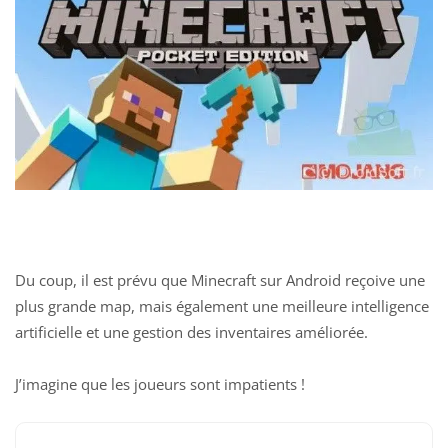
Du coup, il est prévu que Minecraft sur Android reçoive une
plus grande map, mais également une meilleure intelligence
artificielle et une gestion des inventaires améliorée.
J’imagine que les joueurs sont impatients !