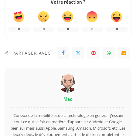
Votre réaction ?
0
0
0
0
0
PARTAGER AVEC
Med
Curieux de la mobilité et de la technologie en général, j'essaie
tout ce qui se fait en matière d'appareils : Android et Google
bien sûr mais aussi Apple, Samsung, Amazon, Microsoft, etc. Les
jeux vidéos, le développement, l'art et le design complètent le