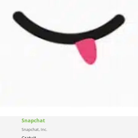
Snapchat
Snapchat, Inc.
Gratuit