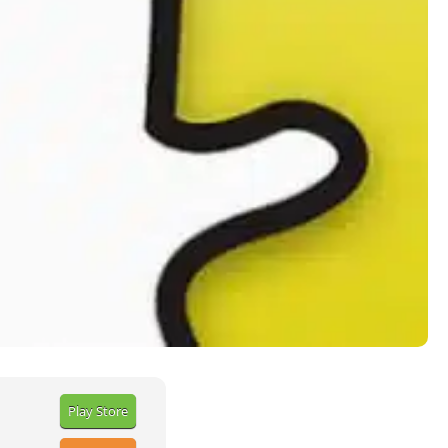
Play Store