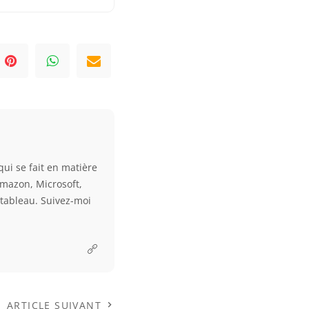
qui se fait en matière
Amazon, Microsoft,
e tableau. Suivez-moi
ARTICLE SUIVANT