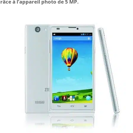
grâce à l’appareil photo de 5 MP.