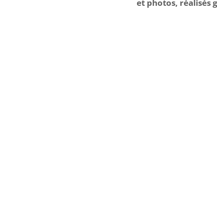
et photos, réalisés 