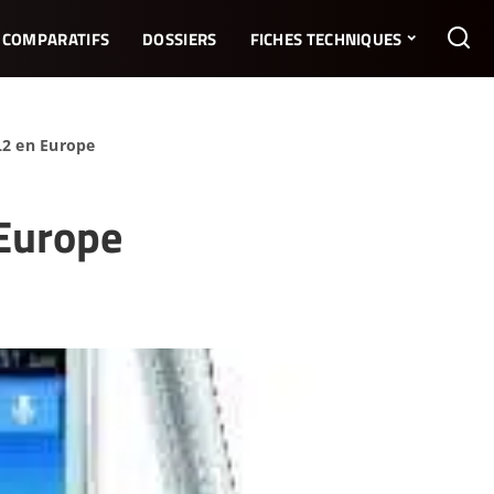
COMPARATIFS
DOSSIERS
FICHES TECHNIQUES
L2 en Europe
 Europe