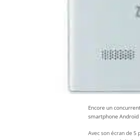
Encore un concurrent
smartphone Android 
Avec son écran de 5 