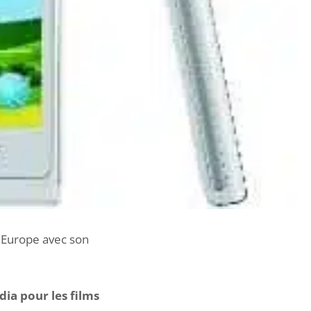
n Europe avec son
ia pour les films