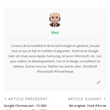
Med
Curieux de la mobilité et de la technologie en général, j'essaie
tout ce qui se fait en matière d'appareils : Android et Google
bien sûr mais aussi Apple, Samsung, Amazon, Microsoft, etc. Les
jeux vidéos, le développement, l'art et le design complètent le
tableau. Suivez-moi sur
Twitter
Les autres sites :
DroidSoft
iPhoneSoft
iPhoneTweak
ARTICLE PRÉCÉDENT
ARTICLE SUIVANT
Google Chromecast : 13 000
Be original : fond d’écran