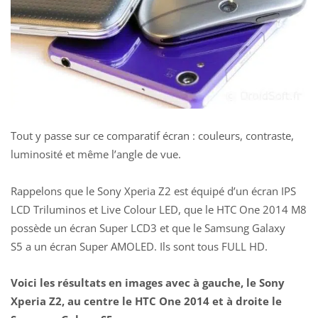
Tout y passe sur ce comparatif écran : couleurs, contraste,
luminosité et même l’angle de vue.
Rappelons que le Sony Xperia Z2 est équipé d’un écran IPS
LCD Triluminos et Live Colour LED, que le HTC One 2014 M8
possède un écran Super LCD3 et que le Samsung Galaxy
S5 a un écran Super AMOLED. Ils sont tous FULL HD.
Voici les résultats en images avec à gauche, le Sony
Xperia Z2, au centre le HTC One 2014 et à droite le