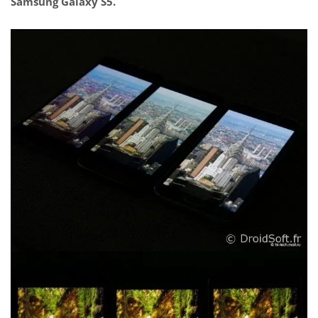
Samsung Galaxy S5.