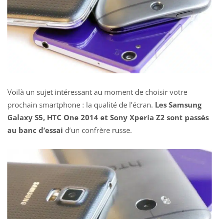
Voilà un sujet intéressant au moment de choisir votre
prochain smartphone : la qualité de l’écran.
Les Samsung
Galaxy S5, HTC One 2014 et Sony Xperia Z2 sont passés
au banc d’essai
d’un confrère russe.