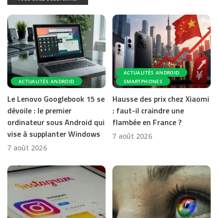
ACTUALITÉS ANDROID
ACTUALITÉS ANDROID
SMARTPHONES
Le Lenovo Googlebook 15 se
Hausse des prix chez Xiaomi
dévoile : le premier
: faut-il craindre une
ordinateur sous Android qui
flambée en France ?
vise à supplanter Windows
7 août 2026
7 août 2026