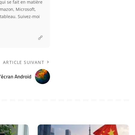
qui se fait en matière
Amazon, Microsoft,
e tableau. Suivez-moi
ARTICLE SUIVANT
d’écran Android