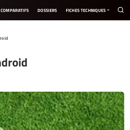
COMPARATIFS
DOSSIERS
FICHES TECHNIQUES
roid
ndroid