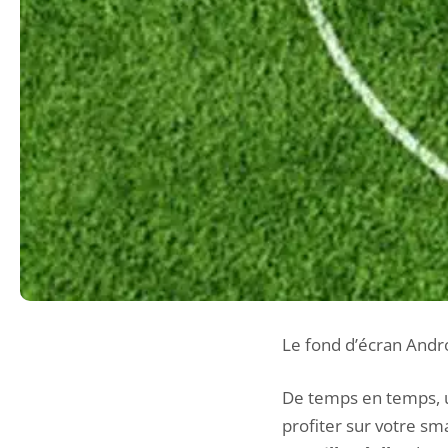
Le fond d’écran Andr
De temps en temps, u
profiter sur votre sm