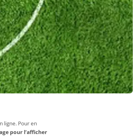
 ligne. Pour en
mage pour l’afficher