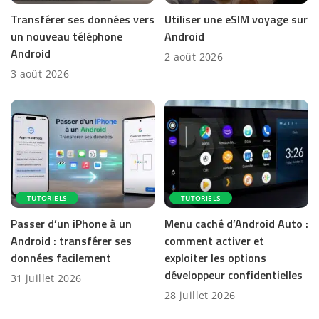
Transférer ses données vers
Utiliser une eSIM voyage sur
un nouveau téléphone
Android
Android
2 août 2026
3 août 2026
TUTORIELS
TUTORIELS
Passer d’un iPhone à un
Menu caché d’Android Auto :
Android : transférer ses
comment activer et
données facilement
exploiter les options
développeur confidentielles
31 juillet 2026
28 juillet 2026