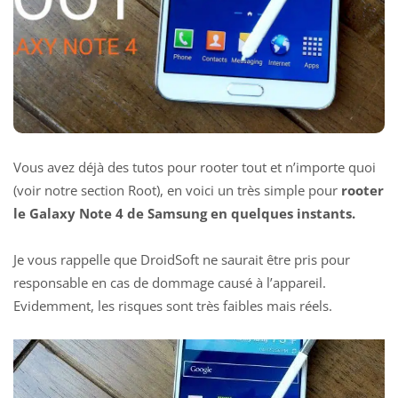
Vous avez déjà des tutos pour rooter tout et n’importe quoi
(voir notre section Root), en voici un très simple pour
rooter
le Galaxy Note 4 de Samsung en quelques instants.
Je vous rappelle que DroidSoft ne saurait être pris pour
responsable en cas de dommage causé à l’appareil.
Evidemment, les risques sont très faibles mais réels.