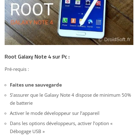
Root Galaxy Note 4 sur Pc :
Pré-requis :
Faites une sauvegarde
S’assurer que le Galaxy Note 4 dispose de minimum 50%
de batterie
Activer le mode développeur sur l’appareil
Dans les options développeurs, activer l’option «
Débogage USB »