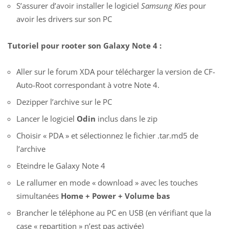
S’assurer d’avoir installer le logiciel
Samsung Kies
pour
avoir les drivers sur son PC
Tutoriel pour rooter son Galaxy Note 4 :
Aller sur
le forum XDA
pour télécharger la version de CF-
Auto-Root correspondant à votre Note 4.
Dezipper l’archive sur le PC
Lancer le logiciel
Odin
inclus dans le zip
Choisir « PDA » et sélectionnez le fichier .tar.md5 de
l’archive
Eteindre le Galaxy Note 4
Le rallumer en mode « download » avec les touches
simultanées
Home + Power + Volume bas
Brancher le téléphone au PC en USB (en vérifiant que la
case « repartition » n’est pas activée)