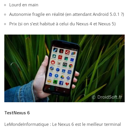
Lourd en main
Autonomie fragile en réalité (en attendant Android 5.0.1 ?)
Prix (si on s’est habitué à celui du Nexus 4 et Nexus 5)
TestNexus 6
LeMondeInformatique
: Le Nexus 6 est le meilleur terminal