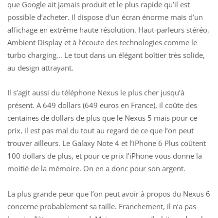
que Google ait jamais produit et le plus rapide qu’il est
possible d’acheter. Il dispose d’un écran énorme mais d’un
affichage en extrême haute résolution. Haut-parleurs stéréo,
Ambient Display et à l’écoute des technologies comme le
turbo charging… Le tout dans un élégant boîtier très solide,
au design attrayant.
Il s’agit aussi du téléphone Nexus le plus cher jusqu’à
présent. A 649 dollars (649 euros en France), il coûte des
centaines de dollars de plus que le Nexus 5 mais pour ce
prix, il est pas mal du tout au regard de ce que l’on peut
trouver ailleurs. Le Galaxy Note 4 et l’iPhone 6 Plus coûtent
100 dollars de plus, et pour ce prix l’iPhone vous donne la
moitié de la mémoire. On en a donc pour son argent.
La plus grande peur que l’on peut avoir à propos du Nexus 6
concerne probablement sa taille. Franchement, il n’a pas