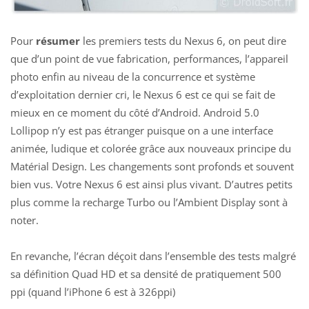
Pour
résumer
les premiers tests du Nexus 6, on peut dire
que d’un point de vue fabrication, performances, l’appareil
photo enfin au niveau de la concurrence et système
d’exploitation dernier cri, le Nexus 6 est ce qui se fait de
mieux en ce moment du côté d’Android. Android 5.0
Lollipop n’y est pas étranger puisque on a une interface
animée, ludique et colorée grâce aux nouveaux principe du
Matérial Design. Les changements sont profonds et souvent
bien vus. Votre Nexus 6 est ainsi plus vivant. D’autres petits
plus comme la recharge Turbo ou l’Ambient Display sont à
noter.
En revanche, l’écran déçoit dans l’ensemble des tests malgré
sa définition Quad HD et sa densité de pratiquement 500
ppi (quand l’iPhone 6 est à 326ppi)