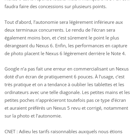
faudra faire des concessions sur plusieurs points.
Tout d’abord, l’autonomie sera légèrement inférieure aux
deux terminaux concurrents. Le rendu de l’écran sera
également moins bon, et c’est sûrement le point le plus
dérangeant du Nexus 6. Enfin, les performances en capture
de photo placent le Nexus 6 légèrement derrière le Note 4.
Google n’a pas fait une erreur en commercialisant un Nexus
doté d’un écran de pratiquement 6 pouces. À l’usage, c’est
très pratique et on a tendance à oublier les tablettes et les
ordinateurs avec une telle diagonale. Les petites mains et les
petites poches n’apprécieront toutefois pas ce type d’écran
et auraient préférés un Nexus 5 revu et corrigé, notamment
sur la photo et l’autonomie.
CNET
: Adieu les tarifs raisonnables auxquels nous étions