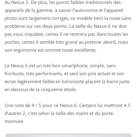
du Nexus 5. De plus, les points faibles traditionnels des
appareils de la gamme, à savoir l’autonomie et l’appareil
photo sont largement corrigés, ce modèle tient la route sans
problème sur ces deux points. La taille du Nexus 6 ne doit
pas vous inquiéter, certes il ne rentrera pas dans toutes les
poches, certes il semble très grand au premier abord, mais
son ergonomie est somme toute excellente.
Le Nexus 6 est un très bon smartphone, simple, sans
fioritures, très performants, et seul son prix actuel et son
écran légèrement faible en luminosité placent la barre juste
en dessous de la cinquième étoile.
Une note de
4
/ 5 pour ce Nexus 6. Certains lui mettront 4.5
d’autres 2, c’est selon la taille des mains et du porte-
monnaie.