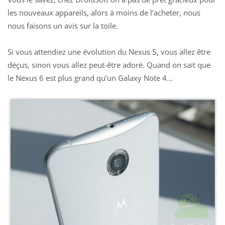
les nouveaux appareils, alors à moins de l’acheter, nous
nous faisons un avis sur la toile.
Si vous attendiez une évolution du Nexus 5, vous allez être
déçus, sinon vous allez peut-être adoré. Quand on sait que
le Nexus 6 est plus grand qu’un Galaxy Note 4…