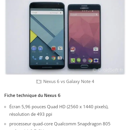
Nexus 6 vs Galaxy Note 4
Fiche technique du Nexus 6
Écran 5,96 pouces Quad HD (2560 x 1440 pixels),
résolution de 493 ppi
processeur quad-core Qualcomm Snapdragon 805