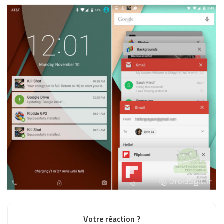
Votre réaction ?