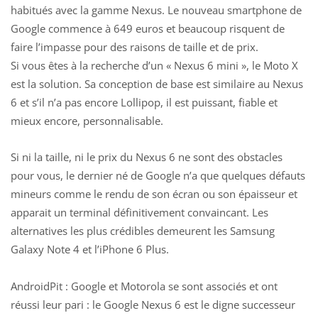
habitués avec la gamme Nexus. Le nouveau smartphone de
Google commence à 649 euros et beaucoup risquent de
faire l’impasse pour des raisons de taille et de prix.
Si vous êtes à la recherche d’un « Nexus 6 mini », le Moto X
est la solution. Sa conception de base est similaire au Nexus
6 et s’il n’a pas encore Lollipop, il est puissant, fiable et
mieux encore, personnalisable.
Si ni la taille, ni le prix du Nexus 6 ne sont des obstacles
pour vous, le dernier né de Google n’a que quelques défauts
mineurs comme le rendu de son écran ou son épaisseur et
apparait un terminal définitivement convaincant. Les
alternatives les plus crédibles demeurent les Samsung
Galaxy Note 4 et l’iPhone 6 Plus.
AndroidPit : Google et Motorola se sont associés et ont
réussi leur pari : le Google Nexus 6 est le digne successeur