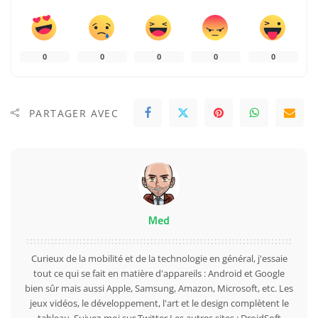
0
0
0
0
0
PARTAGER AVEC
Med
Curieux de la mobilité et de la technologie en général, j'essaie
tout ce qui se fait en matière d'appareils : Android et Google
bien sûr mais aussi Apple, Samsung, Amazon, Microsoft, etc. Les
jeux vidéos, le développement, l'art et le design complètent le