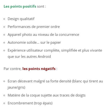
Les points positifs
sont :
Design qualitatif
Performances de premier ordre
Appareil photo au niveau de la concurrence
Autonomie solide… sur le papier
Expérience utilisateur complète, simplifiée et plus vivante
que sur les autres Android
Par contre,
les points négatifs
:
Ecran décevant malgré sa forte densité (blanc qui tirent au
jaune/gris)
Matière de la coque sujette aux traces de doigts
Encombrement (trop épais)