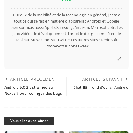
Curieux de la mobilité et de la technologie en général, j'essaie
tout ce qui se fait en matière d'appareils : Android et Google
bien sûr mais aussi Apple, Samsung, Amazon, Microsoft, etc. Les
jeux vidéos, le développement, l'art et le design complètent le
tableau. Suivez-moi sur
Twitter
Les autres sites :
DroidSoft
iPhoneSoft
iPhoneTweak
ARTICLE PRÉCÉDENT
ARTICLE SUIVANT
Android 5.0.2 est arrivé sur
Chat #3 : fond d’écran Android
Nexus 7 pour corriger des bugs
Vous allez aussi aimer