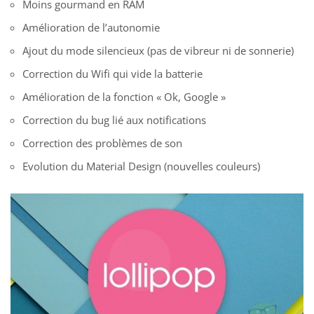
Moins gourmand en RAM
Amélioration de l’autonomie
Ajout du mode silencieux (pas de vibreur ni de sonnerie)
Correction du Wifi qui vide la batterie
Amélioration de la fonction « Ok, Google »
Correction du bug lié aux notifications
Correction des problèmes de son
Evolution du Material Design (nouvelles couleurs)