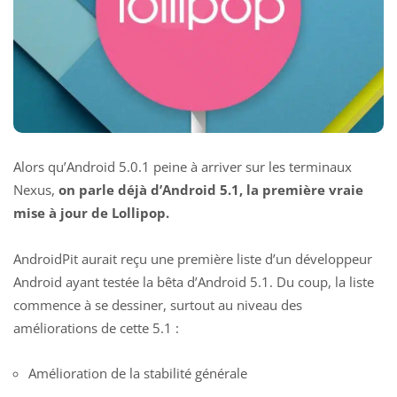
Alors qu’Android 5.0.1 peine à arriver sur les terminaux
Nexus,
on parle déjà d’Android 5.1, la première vraie
mise à jour de Lollipop.
AndroidPit aurait reçu une première liste d’un développeur
Android ayant testée la bêta d’Android 5.1. Du coup, la liste
commence à se dessiner, surtout au niveau des
améliorations de cette 5.1 :
Amélioration de la stabilité générale