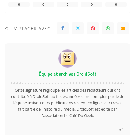
0
0
0
0
0
PARTAGER AVEC
Équipe et archives DroidSoft
Cette signature regroupe les articles des rédacteurs qui ont
contribué à DroidSoft au fil des années et ne font plus partie de
l'équipe active. Leurs publications restent en ligne, leur travail
fait partie de l'histoire du média. DroidSoft est édité par
l'association Le Café Du Geek.