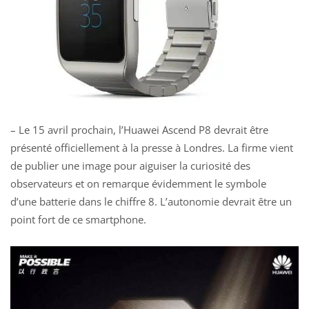
– Le 15 avril prochain, l’Huawei Ascend P8 devrait être
présenté officiellement à la presse à Londres. La firme vient
de publier une image pour aiguiser la curiosité des
observateurs et on remarque évidemment le symbole
d’une batterie dans le chiffre 8. L’autonomie devrait être un
point fort de ce smartphone.