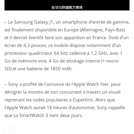
– Le Samsung Galaxy J1, un smartphone d’entrée de gamme,
est finalement disponible en Europe (Allemagne, Pays-Bas)
et il devrait bientôt faire son apparition en France. Doté d’un
écran de 4,3 pouces, ce mobile dispose notamment d’un
processeur quadricœur 64 bits cadencé à 1,2 GHz, avec 1
Go de mémoire vive, 4 Go de stockage interne (+ micro-
SD) et une batterie de 1850 mAh.
– Sony a profité de l’annonce de l’Apple Watch hier, pour
dénigrer la montre de son concurrent à travers un visuel
reprenant les codes populaires à Cupertino. Alors que
l’Apple Watch aurait 18 heures d’autonomie, Sony rappelle
que sa SmartWatch 3 tient deux jours.