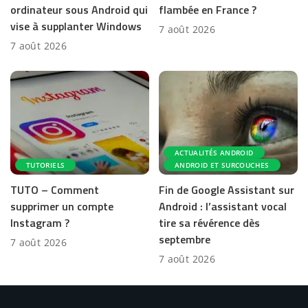
ordinateur sous Android qui
flambée en France ?
vise à supplanter Windows
7 août 2026
7 août 2026
ACTUALITÉS ANDROID
TUTORIELS
ANDROID ET SURCOUCHES
TUTO – Comment
Fin de Google Assistant sur
supprimer un compte
Android : l’assistant vocal
Instagram ?
tire sa révérence dès
septembre
7 août 2026
7 août 2026