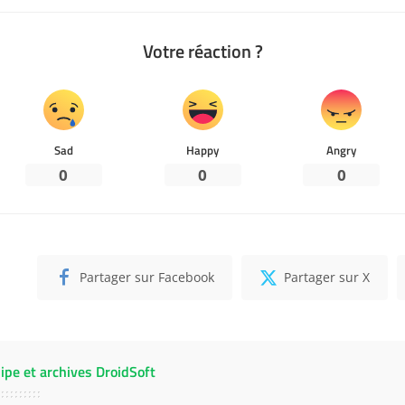
Votre réaction ?
Sad
Happy
Angry
0
0
0
Partager sur Facebook
Partager sur X
ipe et archives DroidSoft