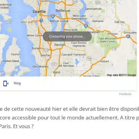
e de cette nouveauté hier et elle devrait bien être disponibl
ncore accessible pour tout le monde actuellement. A titre pe
aris. Et vous ?