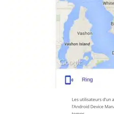
Les utilisateurs d’un
l’Android Device Mana
temps.