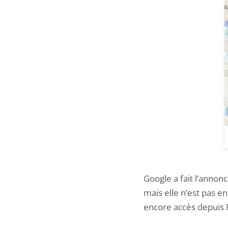
Google a fait l’annonc
mais elle n’est pas e
encore accès depuis P