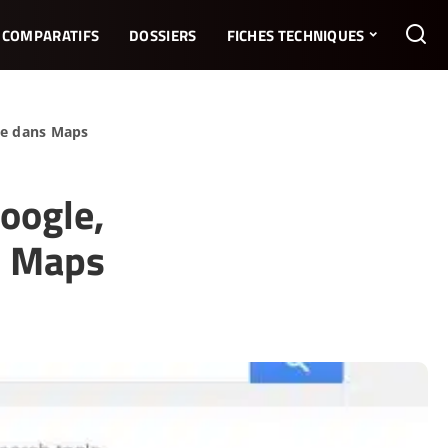
COMPARATIFS
DOSSIERS
FICHES TECHNIQUES
le dans Maps
oogle,
s Maps