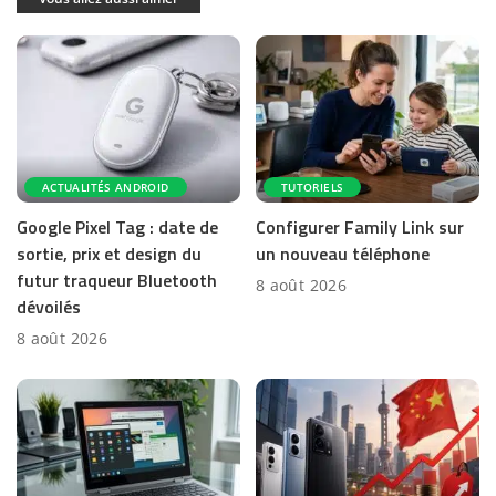
ACTUALITÉS ANDROID
TUTORIELS
Google Pixel Tag : date de
Configurer Family Link sur
sortie, prix et design du
un nouveau téléphone
futur traqueur Bluetooth
8 août 2026
dévoilés
8 août 2026