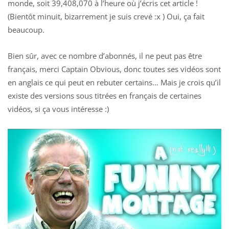
monde, soit 39,408,070 à l’heure où j’écris cet article !
(Bientôt minuit, bizarrement je suis crevé :x ) Oui, ça fait
beaucoup.
Bien sûr, avec ce nombre d’abonnés, il ne peut pas être
français, merci Captain Obvious, donc toutes ses vidéos sont
en anglais ce qui peut en rebuter certains… Mais je crois qu’il
existe des versions sous titrées en français de certaines
vidéos, si ça vous intéresse :)