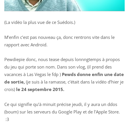
(La vidéo la plus vue de ce Suédois.)
M’enfin c’est pas nouveau ça, donc rentrons vite dans le
rapport avec Android.
Pewdiepie donc, nous tease depuis lonnngtemps à propos
du jeu qui porte son nom. Dans son vlog, (il prend des
vacances à Las Vegas le fdp )
Pewds donne enfin une date
de sortie,
(je suis à la ramasse, c’était dans la vidéo d’hier je
crois)
le 24 septembre 2015.
Ce qui signifie qu’à minuit précise jeudi, il y aura un ddos
(boum) sur les serveurs du Google Play et de l’Apple Store.
:3