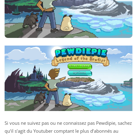
Si vous ne suivez pas ou ne connaissez pas Pewdipie, sachez
qu’il s’agit du Youtuber comptant le plus d’abonnés au