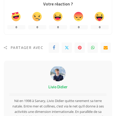
Votre réaction ?
0
0
0
0
0
PARTAGER AVEC
Livio Didier
Né en 1998 à Sanary, Livio Didier quitte rarement sa terre
natale. Entre mer et collines, c’est via le net qu’il donne à ses
activités une dimension internationale. En parallèle de sa