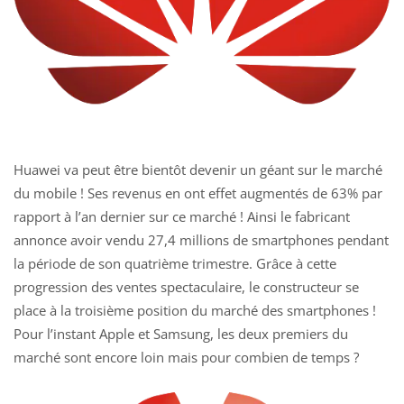
Huawei va peut être bientôt devenir un géant sur le marché
du mobile ! Ses revenus en ont effet augmentés de 63% par
rapport à l’an dernier sur ce marché ! Ainsi le fabricant
annonce avoir vendu 27,4 millions de smartphones pendant
la période de son quatrième trimestre. Grâce à cette
progression des ventes spectaculaire, le constructeur se
place à la troisième position du marché des smartphones !
Pour l’instant Apple et Samsung, les deux premiers du
marché sont encore loin mais pour combien de temps ?