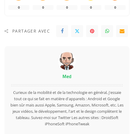
0
0
0
0
0
PARTAGER AVEC
Med
Curieux de la mobilité et de la technologie en général, j'essaie
tout ce qui se fait en matière d'appareils : Android et Google
bien sûr mais aussi Apple, Samsung, Amazon, Microsoft, etc. Les
jeux vidéos, le développement, l'art et le design complètent le
tableau. Suivez-moi sur
Twitter
Les autres sites :
DroidSoft
iPhoneSoft
iPhoneTweak