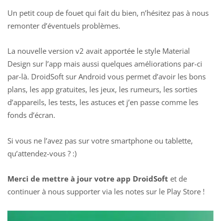
Un petit coup de fouet qui fait du bien, n’hésitez pas à nous
remonter d’éventuels problèmes.
La nouvelle version v2 avait apportée le style Material
Design sur l’app mais aussi quelques améliorations par-ci
par-là. DroidSoft sur Android vous permet d’avoir les bons
plans, les app gratuites, les jeux, les rumeurs, les sorties
d’appareils, les tests, les astuces et j’en passe comme les
fonds d’écran.
Si vous ne l’avez pas sur votre smartphone ou tablette,
qu’attendez-vous ? :)
Merci de mettre à jour votre app DroidSoft
et de
continuer à nous supporter via les notes sur le Play Store !