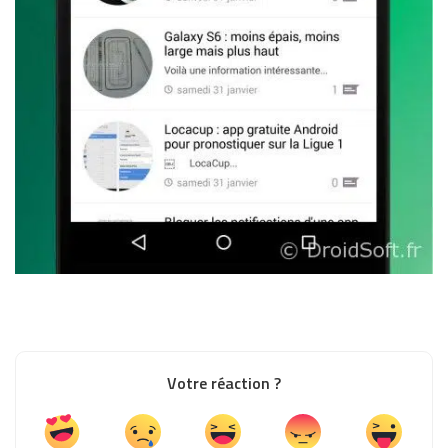
Votre réaction ?