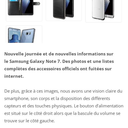
Nouvelle journée et de nouvelles informations sur
le Samsung Galaxy Note 7. Des photos et une listes
complètes des accessoires officiels ont fuitées sur
internet.
De plus, grâce à ces images, nous avons une vision claire du
smartphone, son corps et la disposition des différents
capteurs et des touches physiques. Le bouton d’alimentation
est situé sur le côté droit alors que la bascule du volume se
trouve sur le côté gauche.