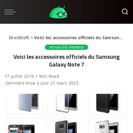
DroidSoft
>
Voici les accessoires officiels du Samsung Galaxy Note 7
ACTUALITÉS ANDROID
Voici les accessoires officiels du Samsung
Galaxy Note 7
17 juillet 2016
1 Min Read
Dernière mise à jour 21 mars 2023