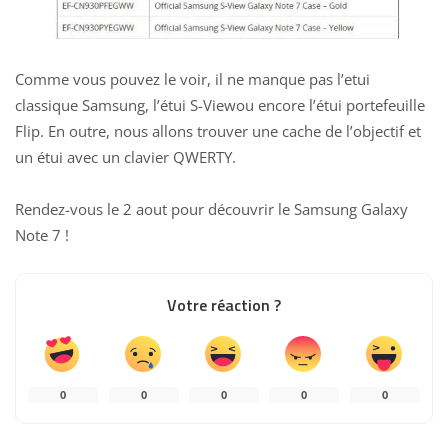
Comme vous pouvez le voir, il ne manque pas l’etui
classique Samsung, l’étui S-Viewou encore l’étui portefeuille
Flip. En outre, nous allons trouver une cache de l’objectif et
un étui avec un clavier QWERTY.
Rendez-vous le 2 aout pour découvrir le Samsung Galaxy
Note 7 !
Votre réaction ?
0
0
0
0
0