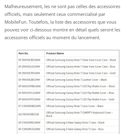
Malheureusement, les ne sont pas celles des accessoires
officiels, mais seulement ceux commercialisé par
MobileFun. Toutefois, la liste des accessoires que vous
pouvez voir ci-dessous montre en détail quels seront les
accessoires officiels au moment du lancement.