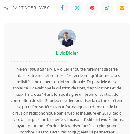
PARTAGER AVEC
Livio Didier
Né en 1998 à Sanary, Livio Didier quitte rarement sa terre
natale. Entre mer et collines, c’est via le net qu’il donne à ses
activités une dimension internationale. En parallèle de sa
scolarité, il développe la création de sites, d’applications et de
jeux. Il n’a que 14 ans lorsqu’il signe un premier contrat de
conception de site. Soucieux de démocratiser la culture, il étend
sa première société Livio Informatique au domaine de la
diffusion radiophonique par le web et inaugure en 2013 Radio
Livio. Un an plus tard, il ouvre sa maison d’édition Livio Éditions,
ayant pour mot d’ordre de favoriser l’accès au plus grand
nombre. Ces trois activités conjuguées lui permettent