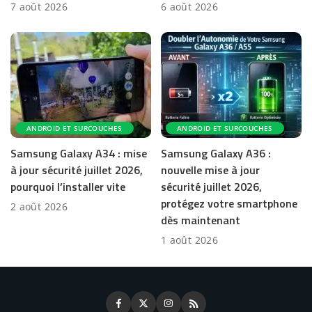
7 août 2026
6 août 2026
ANDROID ET SURCOUCHES
ANDROID ET SURCOUCHES
Samsung Galaxy A34 : mise
Samsung Galaxy A36 :
à jour sécurité juillet 2026,
nouvelle mise à jour
pourquoi l’installer vite
sécurité juillet 2026,
protégez votre smartphone
2 août 2026
dès maintenant
1 août 2026