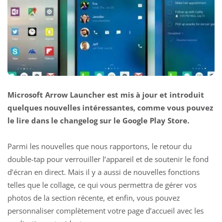
Microsoft Arrow Launcher est mis à jour et introduit
quelques nouvelles intéressantes, comme vous pouvez
le lire dans le changelog sur le Google Play Store.
Parmi les nouvelles que nous rapportons, le retour du
double-tap pour verrouiller l’appareil et de soutenir le fond
d’écran en direct. Mais il y a aussi de nouvelles fonctions
telles que le collage, ce qui vous permettra de gérer vos
photos de la section récente, et enfin, vous pouvez
personnaliser complètement votre page d’accueil avec les