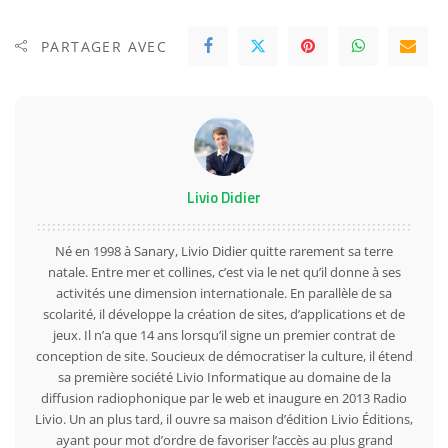
PARTAGER AVEC
Livio Didier
Né en 1998 à Sanary, Livio Didier quitte rarement sa terre
natale. Entre mer et collines, c’est via le net qu’il donne à ses
activités une dimension internationale. En parallèle de sa
scolarité, il développe la création de sites, d’applications et de
jeux. Il n’a que 14 ans lorsqu’il signe un premier contrat de
conception de site. Soucieux de démocratiser la culture, il étend
sa première société Livio Informatique au domaine de la
diffusion radiophonique par le web et inaugure en 2013 Radio
Livio. Un an plus tard, il ouvre sa maison d’édition Livio Éditions,
ayant pour mot d’ordre de favoriser l’accès au plus grand