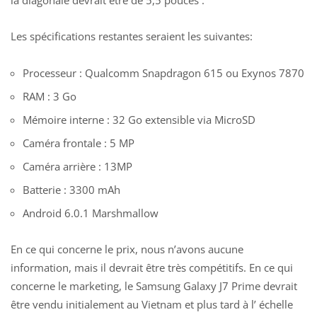
Les
spécifications restantes
seraient les suivantes:
Processeur : Qualcomm Snapdragon 615 ou Exynos 7870
RAM : 3 Go
Mémoire interne : 32 Go extensible via MicroSD
Caméra frontale : 5 MP
Caméra arrière : 13MP
Batterie : 3300 mAh
Android 6.0.1 Marshmallow
En ce qui concerne le prix,
nous n’avons aucune
information,
mais il devrait être très compétitifs.
En ce qui
concerne le marketing, le Samsung Galaxy J7 Prime devrait
être vendu initialement au Vietnam et plus tard à l’ échelle