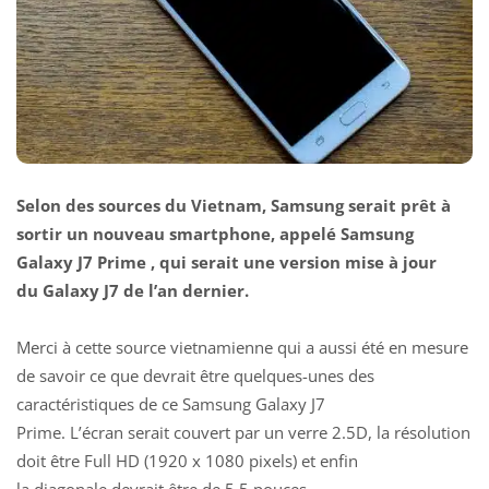
Selon des sources du Vietnam, Samsung serait prêt à
sortir un nouveau smartphone, appelé Samsung
Galaxy J7 Prime , qui serait une version mise à jour
du
Galaxy J7
de l’an dernier.
Merci à cette source vietnamienne qui a aussi été en mesure
de savoir ce que devrait être quelques-unes des
caractéristiques de ce Samsung Galaxy J7
Prime. L’écran serait couvert par un verre 2.5D, la résolution
doit être Full HD (1920 x 1080 pixels) et enfin
la diagonale devrait être de 5,5 pouces .