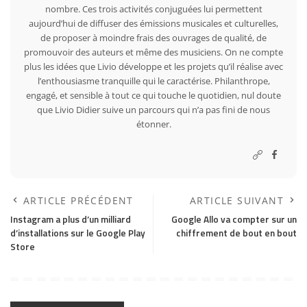
nombre. Ces trois activités conjuguées lui permettent
aujourd’hui de diffuser des émissions musicales et culturelles,
de proposer à moindre frais des ouvrages de qualité, de
promouvoir des auteurs et même des musiciens. On ne compte
plus les idées que Livio développe et les projets qu’il réalise avec
l’enthousiasme tranquille qui le caractérise. Philanthrope,
engagé, et sensible à tout ce qui touche le quotidien, nul doute
que Livio Didier suive un parcours qui n’a pas fini de nous
étonner.
ARTICLE PRÉCÉDENT
ARTICLE SUIVANT
Instagram a plus d’un milliard
Google Allo va compter sur un
d’installations sur le Google Play
chiffrement de bout en bout
Store