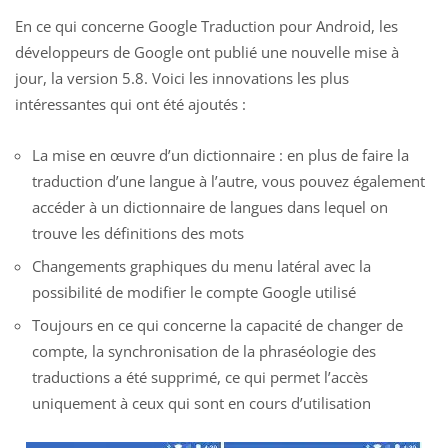
En ce qui
concerne Google Traduction pour Android,
les
développeurs de
Google ont publié une
nouvelle mise à
jour, la
version 5.8
. Voici
les innovations les plus
intéressantes qui ont été ajoutés :
La mise en œuvre d’un dictionnaire : en plus de faire la
traduction d’une langue à l’autre, vous pouvez également
accéder à un dictionnaire de langues dans lequel on
trouve les définitions des mots
Changements graphiques du menu latéral avec la
possibilité de modifier le compte Google utilisé
Toujours en ce qui concerne la capacité de changer de
compte, la synchronisation de la phraséologie des
traductions a été supprimé, ce qui permet l’accès
uniquement à ceux qui sont en cours d’utilisation