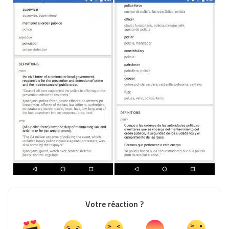
Votre réaction ?