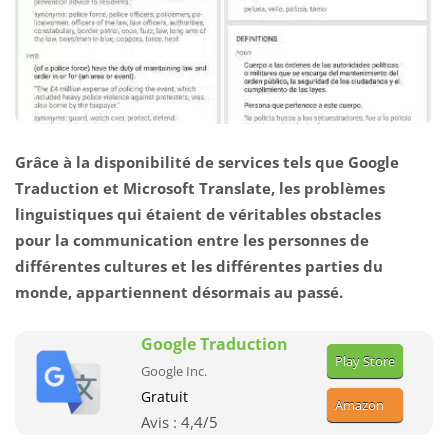
Grâce à la disponibilité de services tels que Google
Traduction et Microsoft Translate, les problèmes
linguistiques qui étaient de véritables obstacles
pour la communication entre les personnes de
différentes cultures et les différentes parties du
monde, appartiennent désormais au passé.
Google Traduction
Play Store
Google Inc.
Gratuit
Amazon
Avis :
4,4
/5