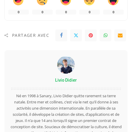
0
0
0
0
0
PARTAGER AVEC
Livio Didier
Né en 1998 à Sanary, Livio Didier quitte rarement sa terre
natale. Entre mer et collines, c’est via le net qu’il donne à ses
activités une dimension internationale. En parallèle de sa
scolarité, il développe la création de sites, d’applications et de
jeux. Il n’a que 14 ans lorsqu’il signe un premier contrat de
conception de site. Soucieux de démocratiser la culture, il étend