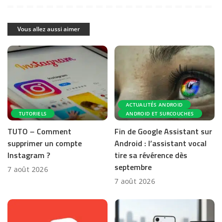
Vous allez aussi aimer
ACTUALITÉS ANDROID
TUTORIELS
ANDROID ET SURCOUCHES
TUTO – Comment
Fin de Google Assistant sur
supprimer un compte
Android : l’assistant vocal
Instagram ?
tire sa révérence dès
septembre
7 août 2026
7 août 2026