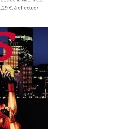
,29 €, à effectuer