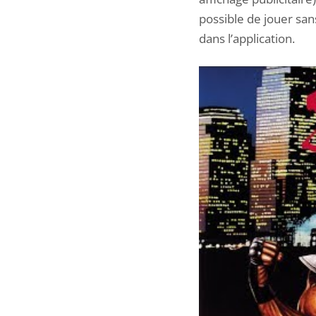
possible de jouer san
dans l’application.