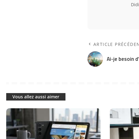
Did
ARTICLE PRÉCÉDE
Ai-je besoin d
Vous allez aussi aimer