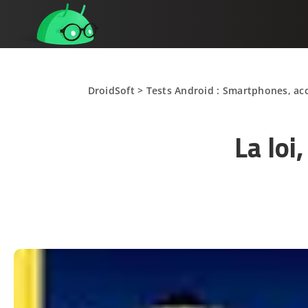
DroidSoft
>
Tests Android : Smartphones, acc
La loi