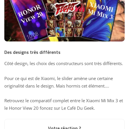
Des designs très différents
Côté design, les choix des constructeurs sont très différents.
Pour ce qui est de Xiaomi, le slider amène une certaine
originalité dans le design. Mais hormis cet élément….
Retrouvez le comparatif complet entre le Xiaomi Mi Mix 3 et
le Honor View 20 foncez sur Le Café Du Geek.
Votre réaction ?