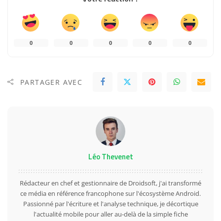
0
0
0
0
0
PARTAGER AVEC
Léo Thevenet
Rédacteur en chef et gestionnaire de Droidsoft, j'ai transformé
ce média en référence francophone sur l'écosystème Android.
Passionné par l'écriture et l'analyse technique, je décortique
l'actualité mobile pour aller au-delà de la simple fiche