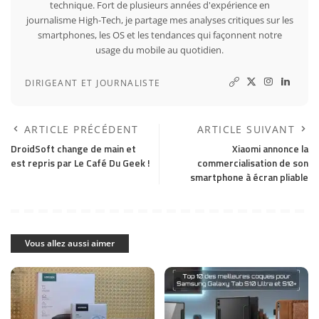
technique. Fort de plusieurs années d'expérience en
journalisme High-Tech, je partage mes analyses critiques sur les
smartphones, les OS et les tendances qui façonnent notre
usage du mobile au quotidien.
DIRIGEANT ET JOURNALISTE
ARTICLE PRÉCÉDENT
ARTICLE SUIVANT
DroidSoft change de main et
Xiaomi annonce la
est repris par Le Café Du Geek !
commercialisation de son
smartphone à écran pliable
Vous allez aussi aimer