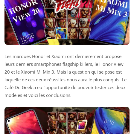
Les marques Honor et Xiaomi ont dernièrement proposé
leurs derniers smartphones flagship killers, le Honor View
20 et le Xiaomi Mi Mix 3. Mais la question qui se pose est
laquelle de ces deux réussites nous aura le plus conquis. Le
Café Du Geek a eu l’opportunité de pouvoir tester ces deux
modèles et voici les conclusions.