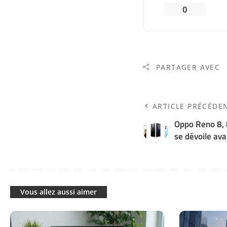
0
PARTAGER AVEC
ARTICLE PRÉCÉDE
Oppo Reno 8, 8
se dévoile ava
Vous allez aussi aimer