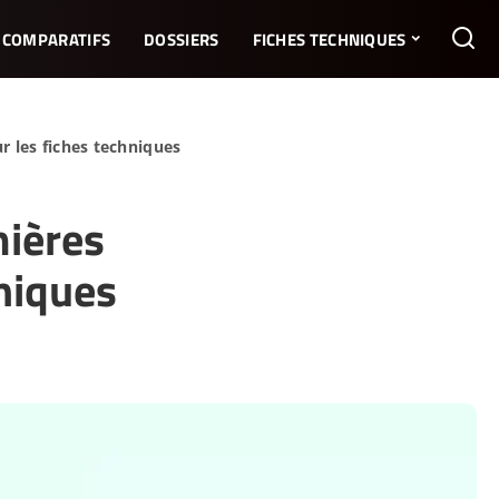
COMPARATIFS
DOSSIERS
FICHES TECHNIQUES
r les fiches techniques
mières
hniques