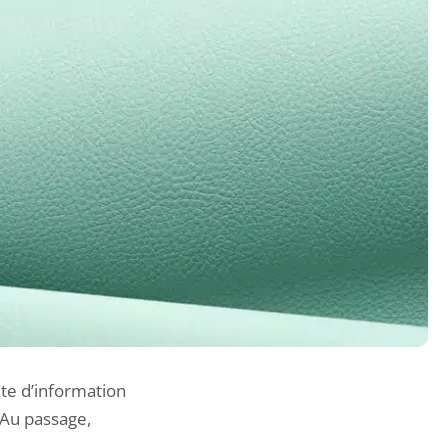
ite d’information
 Au passage,