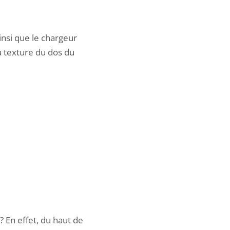
nsi que le chargeur
a texture du dos du
 En effet, du haut de