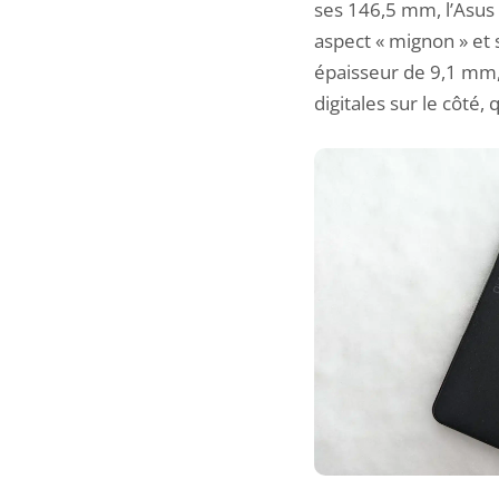
ses 146,5 mm, l’Asus 
aspect « mignon » et 
épaisseur de 9,1 mm,
digitales sur le côté,