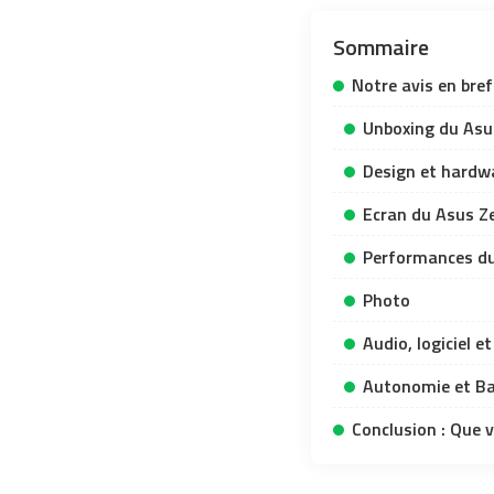
Sommaire
Notre avis en bref
Unboxing du Asu
Design et hardw
Ecran du Asus Z
Performances du
Photo
Audio, logiciel e
Autonomie et Ba
Conclusion : Que 