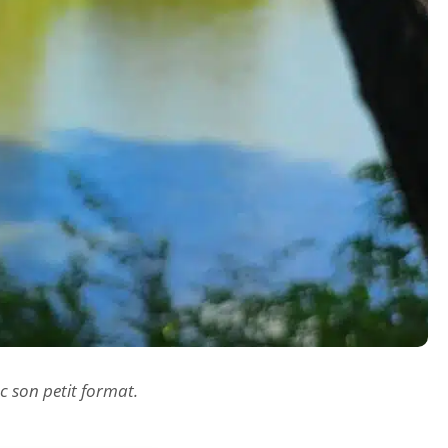
c son petit format.