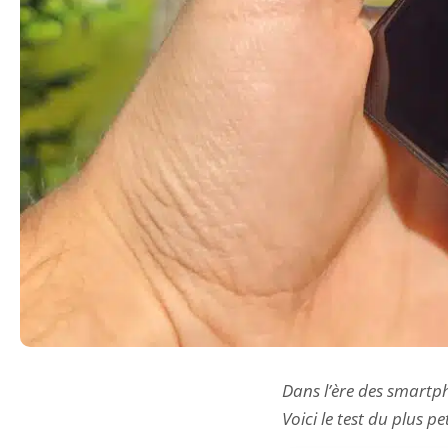
Dans l’ère des smartph
Voici le test du plus