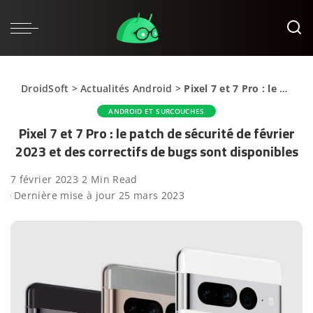
DroidSoft
>
Actualités Android
>
Pixel 7 et 7 Pro : le patch de sécurité de février 2023 et des correctifs de bugs sont disponibles
ANDROID ET SURCOUCHES
Pixel 7 et 7 Pro : le patch de sécurité de février
2023 et des correctifs de bugs sont disponibles
7 février 2023
2 Min Read
Dernière mise à jour 25 mars 2023