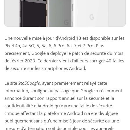
Une nouvelle mise à jour d’Android 13 est disponible sur les
Pixel 4a, 4a 5G, 5, 5a, 6, 6 Pro, 6a, 7 et 7 Pro. Plus
précisément, Google a déployé le patch de sécurité du mois
de février 2023. Ce dernier vient d’ailleurs corriger 40 failles
de sécurité sur les smartphones Android.
Le site
9to5Google
, ayant premièrement relayé cette
information, souligne au passage que Google a récemment
annoncé durant son rapport annuel sur la sécurité et la
confidentialité d’Android qu’« aucune faille de sécurité
critique affectant la plateforme Android n’a été divulguée
publiquement sans qu’une mise à jour de sécurité ou une
mesure d’atténuation soit disponible pour les appareils