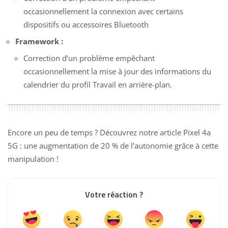
occasionnellement la connexion avec certains
dispositifs ou accessoires Bluetooth
Framework :
Correction d’un problème empêchant
occasionnellement la mise à jour des informations du
calendrier du profil Travail en arrière-plan.
Encore un peu de temps ? Découvrez notre article
Pixel 4a
5G : une augmentation de 20 % de l’autonomie grâce à cette
manipulation
!
Votre réaction ?