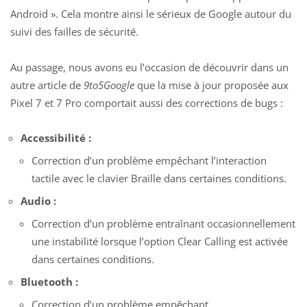
Android ». Cela montre ainsi le sérieux de Google autour du
suivi des failles de sécurité.
Au passage, nous avons eu l’occasion de découvrir
dans un
autre article
de
9to5Google
que la mise à jour proposée aux
Pixel 7 et 7 Pro comportait aussi des corrections de bugs :
Accessibilité :
Correction d’un problème empêchant l’interaction
tactile avec le clavier Braille dans certaines conditions.
Audio :
Correction d’un problème entraînant occasionnellement
une instabilité lorsque l’option Clear Calling est activée
dans certaines conditions.
Bluetooth :
Correction d’un problème empêchant