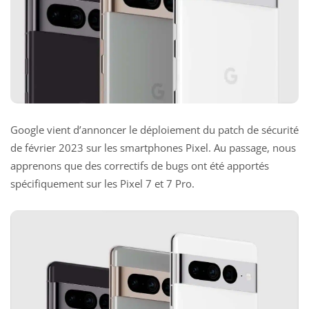
Google vient d’annoncer le déploiement du patch de sécurité
de février 2023 sur les smartphones Pixel. Au passage, nous
apprenons que des correctifs de bugs ont été apportés
spécifiquement sur les Pixel 7 et 7 Pro.