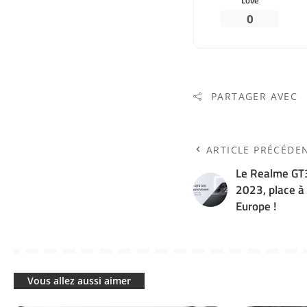
0
PARTAGER AVEC
ARTICLE PRÉCÉDE
Le Realme GT3
2023, place à
Europe !
Vous allez aussi aimer