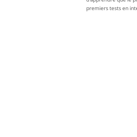
premiers tests en int