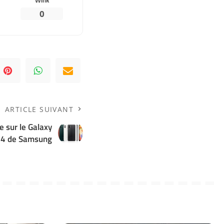
0
ARTICLE SUIVANT
e sur le Galaxy
4 de Samsung