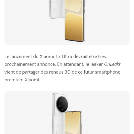
Le lancement du Xiaomi 13 Ultra devrait être très
prochainement annoncé. En attendant, le leaker
OnLeaks
vient de partager des rendus 3D de ce futur smartphone
premium Xiaomi.