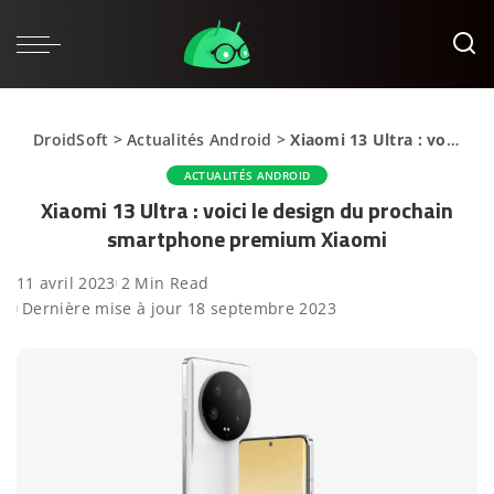
DroidSoft
>
Actualités Android
>
Xiaomi 13 Ultra : voici le design du prochain smartphone premium Xiaomi
ACTUALITÉS ANDROID
Xiaomi 13 Ultra : voici le design du prochain
smartphone premium Xiaomi
11 avril 2023
2 Min Read
Dernière mise à jour 18 septembre 2023