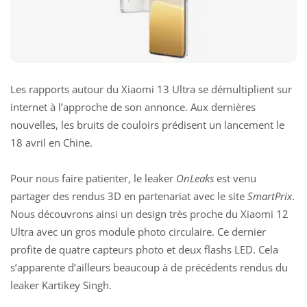
Les rapports autour du Xiaomi 13 Ultra se démultiplient sur
internet à l’approche de son annonce. Aux dernières
nouvelles, les bruits de couloirs prédisent un lancement le
18 avril en Chine.
Pour nous faire patienter, le leaker
OnLeaks
est venu
partager des rendus 3D en partenariat avec le site
SmartPrix
.
Nous découvrons ainsi un design très proche du Xiaomi 12
Ultra avec un gros module photo circulaire. Ce dernier
profite de quatre capteurs photo et deux flashs LED. Cela
s’apparente d’ailleurs beaucoup à
de précédents rendus
du
leaker Kartikey Singh.