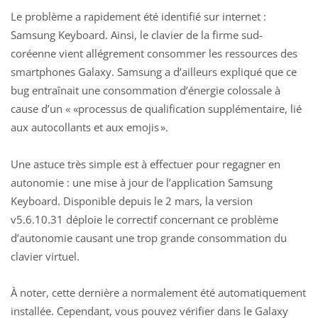
Le problème a rapidement été identifié sur internet :
Samsung Keyboard. Ainsi, le clavier de la firme sud-
coréenne vient allégrement consommer les ressources des
smartphones Galaxy. Samsung a d’ailleurs expliqué que ce
bug entraînait une consommation d’énergie colossale à
cause d’un « «processus de qualification supplémentaire, lié
aux autocollants et aux emojis ».
Une astuce très simple est à effectuer pour regagner en
autonomie : une mise à jour de l’application
Samsung
Keyboard. Disponible depuis le 2 mars, la version
v5.6.10.31 déploie le correctif concernant ce problème
d’autonomie causant une trop grande consommation du
clavier virtuel.
À noter, cette dernière a normalement été automatiquement
installée. Cependant, vous pouvez vérifier dans le Galaxy