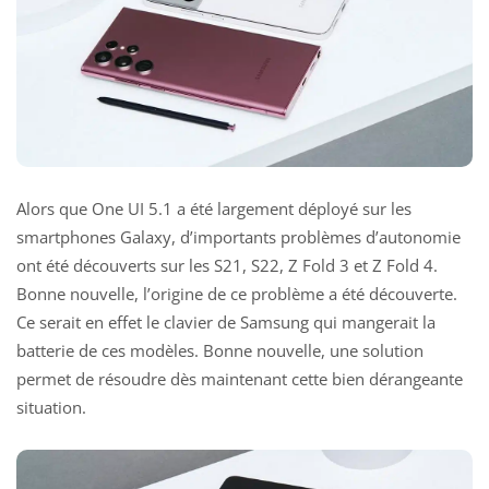
Alors que One UI 5.1 a été largement déployé sur les
smartphones Galaxy, d’importants problèmes d’autonomie
ont été découverts sur les S21, S22, Z Fold 3 et Z Fold 4.
Bonne nouvelle, l’origine de ce problème a été découverte.
Ce serait en effet le clavier de Samsung qui mangerait la
batterie de ces modèles. Bonne nouvelle, une solution
permet de résoudre dès maintenant cette bien dérangeante
situation.