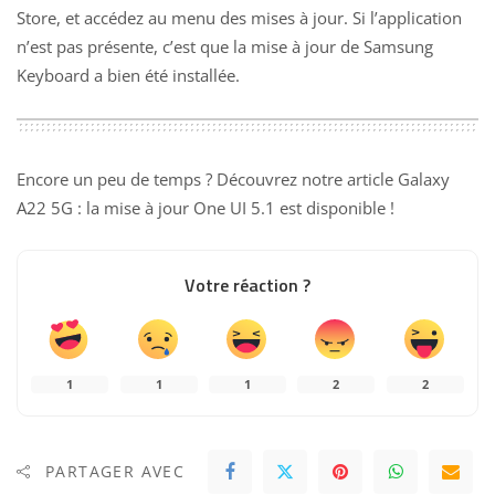
Store, et accédez au menu des mises à jour. Si l’application
n’est pas présente, c’est que la mise à jour de Samsung
Keyboard a bien été installée.
Encore un peu de temps ? Découvrez notre article
Galaxy
A22 5G : la mise à jour One UI 5.1 est disponible
!
Votre réaction ?
1
1
1
2
2
PARTAGER AVEC