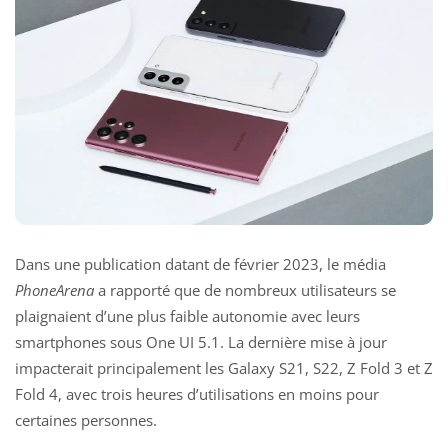
Dans une publication datant de février 2023, le média
PhoneArena
a rapporté que de nombreux utilisateurs se
plaignaient d’une plus faible autonomie avec leurs
smartphones sous One UI 5.1. La dernière mise à jour
impacterait principalement les Galaxy S21, S22, Z Fold 3 et Z
Fold 4, avec trois heures d’utilisations en moins pour
certaines personnes.