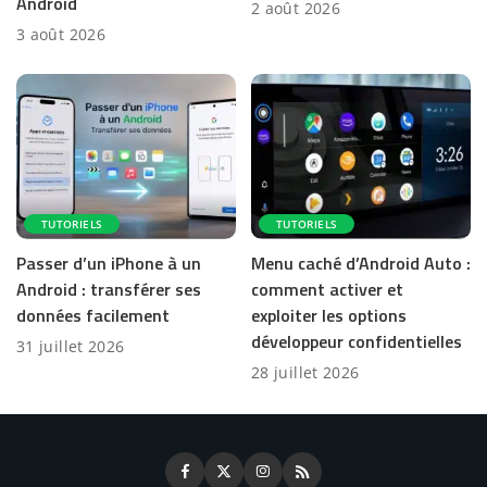
Android
2 août 2026
3 août 2026
TUTORIELS
TUTORIELS
Passer d’un iPhone à un
Menu caché d’Android Auto :
Android : transférer ses
comment activer et
données facilement
exploiter les options
développeur confidentielles
31 juillet 2026
28 juillet 2026