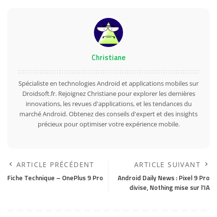
Christiane
Spécialiste en technologies Android et applications mobiles sur
Droidsoft.fr. Rejoignez Christiane pour explorer les dernières
innovations, les revues d'applications, et les tendances du
marché Android. Obtenez des conseils d'expert et des insights
précieux pour optimiser votre expérience mobile.
ARTICLE PRÉCÉDENT
ARTICLE SUIVANT
Fiche Technique – OnePlus 9 Pro
Android Daily News : Pixel 9 Pro
divise, Nothing mise sur l’IA