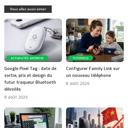
Vous allez aussi aimer
ACTUALITÉS ANDROID
TUTORIELS
Google Pixel Tag : date de
Configurer Family Link sur
sortie, prix et design du
un nouveau téléphone
futur traqueur Bluetooth
8 août 2026
dévoilés
8 août 2026