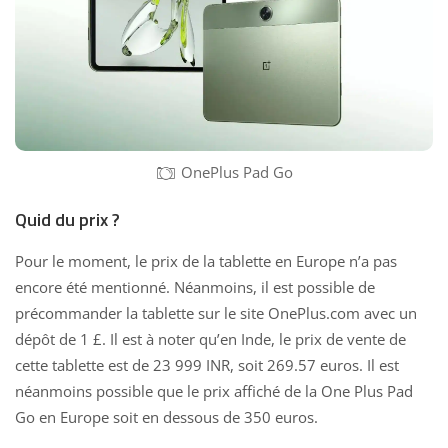
OnePlus Pad Go
Quid du prix ?
Pour le moment, le
prix de la tablette en Europe
n’a pas
encore été mentionné. Néanmoins, il est possible de
précommander la tablette sur le site OnePlus.com avec un
dépôt de 1 £. Il est à noter qu’en Inde, le prix de vente de
cette tablette est de 23 999 INR, soit 269.57 euros. Il est
néanmoins possible que le
prix affiché de la One Plus Pad
Go en Europe
soit en dessous de 350 euros.