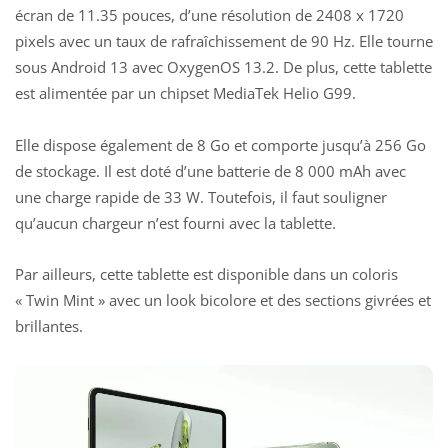
écran de 11.35 pouces, d’une résolution de 2408 x 1720
pixels avec un taux de rafraîchissement de 90 Hz. Elle tourne
sous Android 13 avec OxygenOS 13.2. De plus, cette tablette
est alimentée par un chipset MediaTek Helio G99.
Elle dispose également de 8 Go et comporte jusqu’à 256 Go
de stockage. Il est doté d’une batterie de 8 000 mAh avec
une charge rapide de 33 W. Toutefois, il faut souligner
qu’aucun chargeur n’est fourni avec la tablette.
Par ailleurs, cette tablette est disponible dans un coloris
« Twin Mint » avec un look bicolore et des sections givrées et
brillantes.