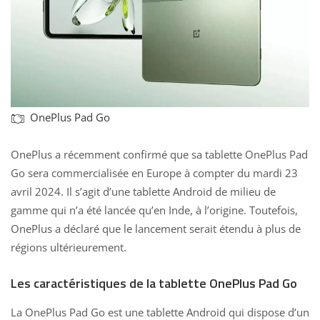
OnePlus Pad Go
OnePlus a récemment confirmé que sa tablette OnePlus Pad
Go sera commercialisée en Europe à compter du mardi 23
avril 2024. Il s’agit d’une tablette Android de milieu de
gamme qui n’a été lancée qu’en Inde, à l’origine. Toutefois,
OnePlus a déclaré que le lancement serait étendu à plus de
régions ultérieurement.
Les caractéristiques de la tablette OnePlus Pad Go
La OnePlus Pad Go est une
tablette Android
qui dispose d’un