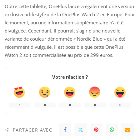
Outre cette tablette, OnePlus lancera également une version
exclusive « lifestyfe » de la OnePlus Watch 2 en Europe. Pour
le moment, aucune information supplémentaire n’a été
divulguée. Cependant, il pourrait s’agir d’une nouvelle
variante de couleur dénommée « Nordic Blue » qui a été
récemment divulguée. Il est possible que cette OnePlus
Watch 2 soit commercialisée au prix de 299 euros.
Votre réaction ?
1
0
0
0
0
PARTAGER AVEC