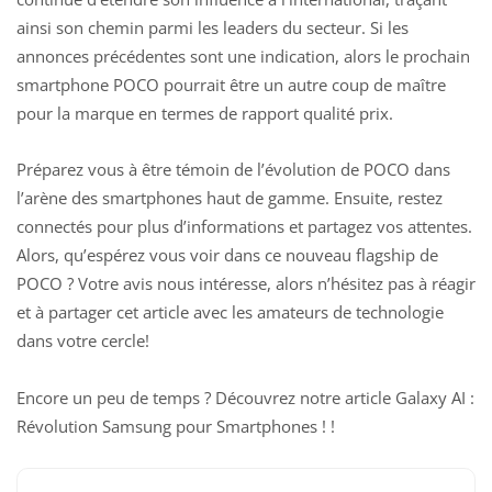
ainsi son chemin parmi les leaders du secteur. Si les
annonces précédentes sont une indication, alors le prochain
smartphone POCO pourrait être un autre coup de maître
pour la marque en termes de rapport qualité prix.
Préparez vous à être témoin de l’évolution de POCO dans
l’arène des smartphones haut de gamme. Ensuite,
restez
connectés pour plus d’informations et partagez
vos attentes.
Alors, qu’espérez vous voir dans ce nouveau flagship de
POCO ? Votre avis nous intéresse, alors n’hésitez pas à réagir
et à partager cet article avec les amateurs de technologie
dans votre cercle!
Encore un peu de temps ? Découvrez notre article
Galaxy AI :
Révolution Samsung pour Smartphones !
!