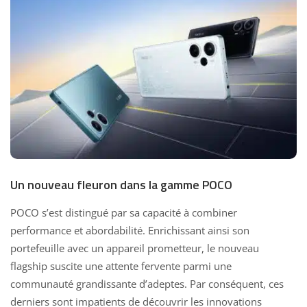
Un nouveau fleuron dans la gamme POCO
POCO s’est distingué par sa capacité à combiner
performance et abordabilité. Enrichissant ainsi son
portefeuille avec un appareil prometteur, le nouveau
flagship suscite une attente fervente parmi une
communauté grandissante d’adeptes. Par conséquent, ces
derniers sont impatients de découvrir les innovations