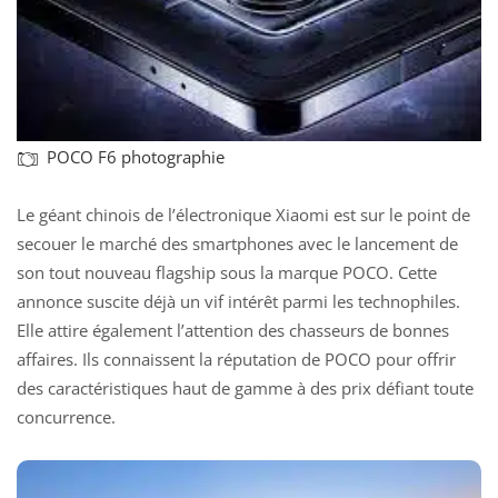
POCO F6 photographie
Le géant chinois de l’électronique Xiaomi est sur le point de
secouer le marché des smartphones avec le lancement de
son tout nouveau flagship sous la marque POCO. Cette
annonce suscite déjà un vif intérêt parmi les technophiles.
Elle attire également l’attention des chasseurs de bonnes
affaires. Ils connaissent la réputation de POCO pour offrir
des caractéristiques haut de gamme à des prix défiant toute
concurrence.