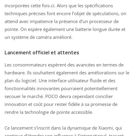
incorporées cette fois-ci. Alors que les spécifications
techniques précises font
encore l’objet de spéculations, on
attend avec impatience la présence d’un processeur de
pointe. On espère également une batterie longue durée et
un système de caméra amélioré.
Lancement officiel et attentes
Les consommateurs espèrent des avancées en termes de
hardware. Ils souhaitent également des améliorations sur le
plan du logiciel. Une interface utilisateur fluide et des
fonctionnalités innovantes pourraient potentiellement
secouer le marché. POCO devra cependant concilier
innovation et coût pour rester fidèle à sa promesse de
rendre la technologie de pointe accessible.
Ce lancement s’inscrit dans la dynamique de Xiaomi, qui
continue d’étendre son influence à l’international, traçant