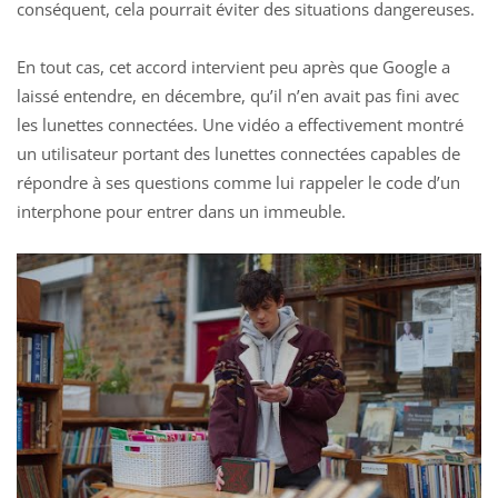
conséquent, cela pourrait éviter des situations dangereuses.
En tout cas, cet accord intervient peu après que Google a
laissé entendre, en décembre, qu’il n’en avait pas fini avec
les lunettes connectées. Une vidéo a effectivement
montré
un utilisateur portant des lunettes connectées
capables de
répondre à ses questions comme lui rappeler le code d’un
interphone pour entrer dans un immeuble.