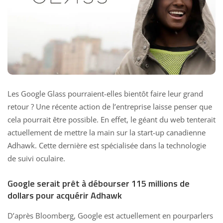
Les Google Glass pourraient-elles bientôt faire leur grand
retour ? Une récente action de l’entreprise laisse penser que
cela pourrait être possible. En effet, le géant du web tenterait
actuellement de mettre la main sur la start-up canadienne
Adhawk. Cette dernière est spécialisée dans la technologie
de suivi oculaire.
Google serait prêt à débourser 115 millions de
dollars pour acquérir Adhawk
D’après Bloomberg, Google est actuellement en pourparlers