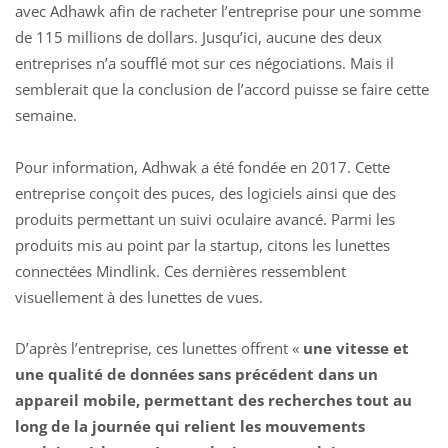
avec Adhawk afin de racheter l’entreprise pour une somme
de 115 millions de dollars. Jusqu’ici, aucune des deux
entreprises n’a soufflé mot sur ces négociations. Mais il
semblerait que la conclusion de l’accord puisse se faire cette
semaine.
Pour information, Adhwak a été fondée en 2017. Cette
entreprise conçoit des
puces
, des logiciels ainsi que des
produits permettant un suivi oculaire avancé. Parmi les
produits mis au point par la startup, citons les lunettes
connectées Mindlink. Ces dernières ressemblent
visuellement à des lunettes de vues.
D’après l’entreprise, ces lunettes offrent «
une vitesse et
une qualité de données sans précédent dans un
appareil mobile, permettant des recherches tout au
long de la journée qui relient les mouvements