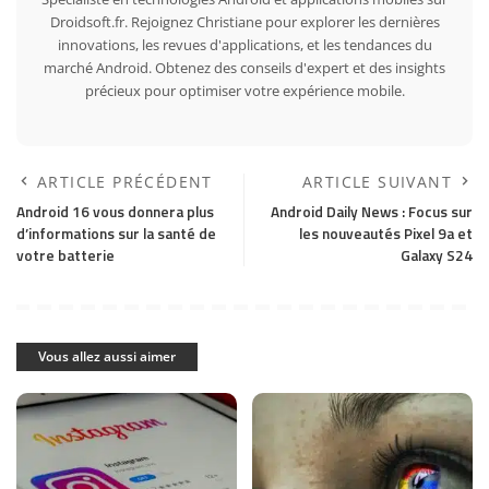
Droidsoft.fr. Rejoignez Christiane pour explorer les dernières
innovations, les revues d'applications, et les tendances du
marché Android. Obtenez des conseils d'expert et des insights
précieux pour optimiser votre expérience mobile.
ARTICLE PRÉCÉDENT
ARTICLE SUIVANT
Android 16 vous donnera plus
Android Daily News : Focus sur
d’informations sur la santé de
les nouveautés Pixel 9a et
votre batterie
Galaxy S24
Vous allez aussi aimer