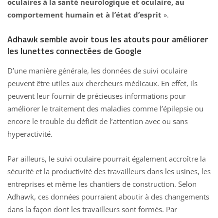
oculaires à la santé neurologique et oculaire, au
comportement humain et à l’état d’esprit
».
Adhawk semble avoir tous les atouts pour améliorer
les lunettes connectées de Google
D’une manière générale, les données de suivi oculaire
peuvent être utiles aux chercheurs médicaux. En effet, ils
peuvent leur fournir de précieuses informations pour
améliorer le traitement des maladies comme l’épilepsie ou
encore le trouble du déficit de l’attention avec ou sans
hyperactivité.
Par ailleurs, le suivi oculaire pourrait également accroître la
sécurité et la productivité des travailleurs dans les usines, les
entreprises et même les chantiers de construction. Selon
Adhawk, ces données
pourraient aboutir à des changements
dans la façon dont les travailleurs sont formés. Par