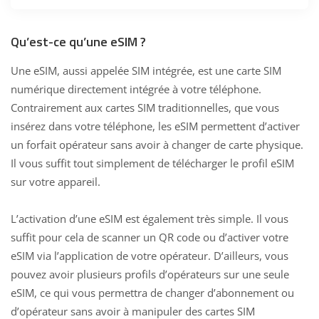
Qu’est-ce qu’une eSIM ?
Une eSIM, aussi appelée SIM intégrée, est une carte SIM
numérique directement intégrée à votre téléphone.
Contrairement aux cartes SIM traditionnelles, que vous
insérez dans votre téléphone, les eSIM permettent d’activer
un forfait opérateur sans avoir à changer de carte physique.
Il vous suffit tout simplement de télécharger le profil eSIM
sur votre appareil.
L’activation d’une eSIM est également très simple. Il vous
suffit pour cela de scanner un QR code ou d’activer votre
eSIM via l’application de votre opérateur. D’ailleurs, vous
pouvez avoir plusieurs profils d’opérateurs sur une seule
eSIM, ce qui vous permettra de changer d’abonnement ou
d’opérateur sans avoir à manipuler des cartes SIM