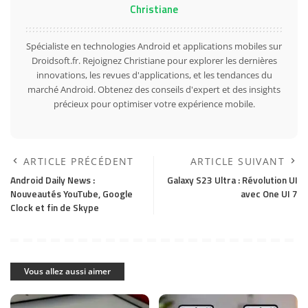
Christiane
Spécialiste en technologies Android et applications mobiles sur
Droidsoft.fr. Rejoignez Christiane pour explorer les dernières
innovations, les revues d'applications, et les tendances du
marché Android. Obtenez des conseils d'expert et des insights
précieux pour optimiser votre expérience mobile.
ARTICLE PRÉCÉDENT
ARTICLE SUIVANT
Android Daily News :
Galaxy S23 Ultra : Révolution UI
Nouveautés YouTube, Google
avec One UI 7
Clock et fin de Skype
Vous allez aussi aimer