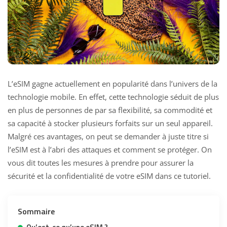
L’eSIM gagne actuellement en popularité dans l’univers de la
technologie mobile. En effet, cette technologie séduit de plus
en plus de personnes de par sa flexibilité, sa commodité et
sa capacité à stocker plusieurs forfaits sur un seul appareil.
Malgré ces avantages, on peut se demander à juste titre si
l’eSIM est à l’abri des attaques et comment se protéger. On
vous dit toutes les mesures à prendre pour assurer la
sécurité et la confidentialité de votre eSIM dans ce tutoriel.
Sommaire