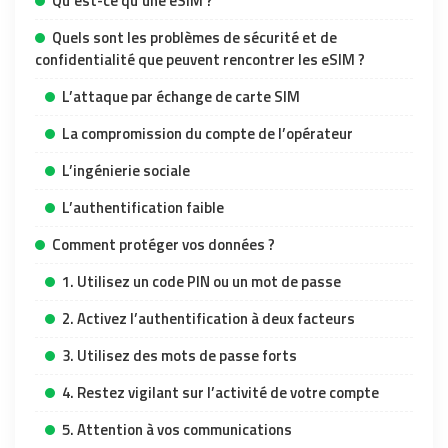
Qu’est-ce qu’une eSIM ?
Quels sont les problèmes de sécurité et de
confidentialité que peuvent rencontrer les eSIM ?
L’attaque par échange de carte SIM
La compromission du compte de l’opérateur
L’ingénierie sociale
L’authentification faible
Comment protéger vos données ?
1. Utilisez un code PIN ou un mot de passe
2. Activez l’authentification à deux facteurs
3. Utilisez des mots de passe forts
4. Restez vigilant sur l’activité de votre compte
5. Attention à vos communications