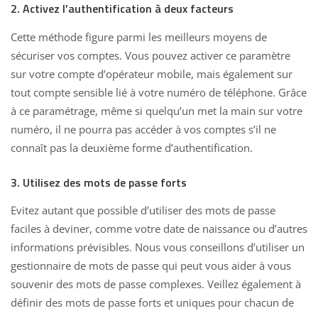
2. Activez l’authentification à deux facteurs
Cette méthode figure parmi les meilleurs moyens de
sécuriser vos comptes. Vous pouvez activer ce paramètre
sur votre compte d’opérateur mobile, mais également sur
tout
compte sensible lié à votre numéro de téléphone
. Grâce
à ce paramétrage, même si quelqu’un met la main sur votre
numéro, il ne pourra pas accéder à vos comptes s’il ne
connaît pas la deuxième forme d’authentification.
3. Utilisez des mots de passe forts
Evitez autant que possible d’utiliser des mots de passe
faciles à deviner, comme votre date de naissance ou d’autres
informations prévisibles. Nous vous conseillons d’utiliser un
gestionnaire de mots de passe qui peut vous aider à vous
souvenir des mots de passe complexes. Veillez également à
définir des mots de passe forts et uniques pour chacun de