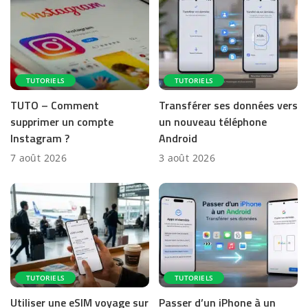
TUTORIELS
TUTORIELS
TUTO – Comment
Transférer ses données vers
supprimer un compte
un nouveau téléphone
Instagram ?
Android
7 août 2026
3 août 2026
TUTORIELS
TUTORIELS
Utiliser une eSIM voyage sur
Passer d’un iPhone à un