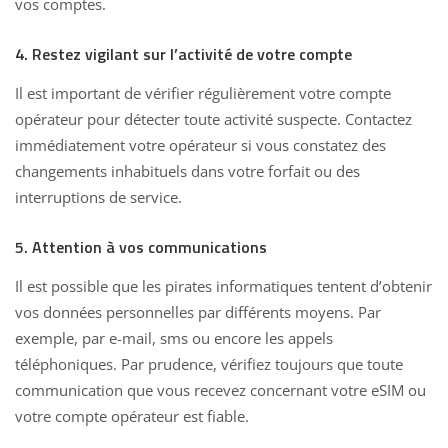
vos comptes.
4. Restez vigilant sur l’activité de votre compte
Il est important de vérifier régulièrement votre compte
opérateur pour détecter toute activité suspecte. Contactez
immédiatement votre opérateur si vous constatez des
changements inhabituels dans votre forfait ou des
interruptions de service.
5. Attention à vos communications
Il est possible que les pirates informatiques tentent d’obtenir
vos données personnelles par différents moyens. Par
exemple, par e-mail, sms ou encore les appels
téléphoniques. Par prudence, vérifiez toujours que toute
communication que vous recevez concernant votre eSIM ou
votre compte opérateur est fiable.