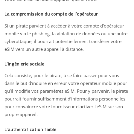
La compromission du compte de l’opérateur
Si un pirate parvient à accéder à votre compte d’opérateur
mobile via le phishing, la violation de données ou une autre
cyberattaque, il pourrait potentiellement transférer votre
eSIM vers un autre appareil à distance.
L’ingénierie sociale
Cela consiste, pour le pirate, à se faire passer pour vous
dans le but d’induire en erreur votre opérateur mobile pour
qu’il modifie vos paramètres eSIM. Pour y parvenir, le pirate
pourrait fournir suffisamment d’informations personnelles
pour convaincre votre fournisseur d’activer l’eSIM sur son
propre appareil.
L’authentification faible