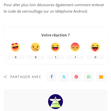
Pour aller plus loin découvrez également
comment enlever
le code de verrouillage sur un téléphone Android
.
Votre réaction ?
0
0
1
1
0
PARTAGER AVEC