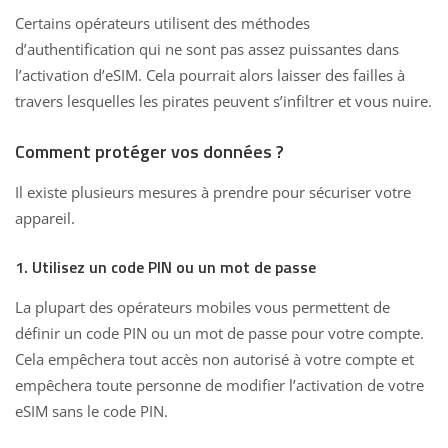
Certains opérateurs utilisent des méthodes
d’authentification qui ne sont pas assez puissantes dans
l’activation d’eSIM. Cela pourrait alors laisser des failles à
travers lesquelles les pirates peuvent s’infiltrer et vous nuire.
Comment protéger vos données ?
Il existe
plusieurs mesures à prendre pour sécuriser votre
appareil
.
1. Utilisez un code PIN ou un mot de passe
La plupart des opérateurs mobiles vous permettent de
définir un code PIN ou un mot de passe pour votre compte.
Cela empêchera tout accès non autorisé à votre compte et
empêchera toute personne de modifier l’activation de votre
eSIM sans le code PIN.