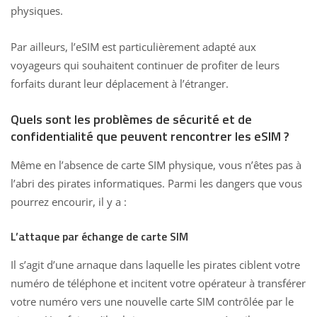
physiques.
Par ailleurs, l’eSIM est particulièrement adapté aux
voyageurs qui souhaitent continuer de
profiter de leurs
forfaits
durant leur déplacement à l’étranger.
Quels sont les problèmes de sécurité et de
confidentialité que peuvent rencontrer les eSIM ?
Même en l’absence de carte SIM physique, vous n’êtes pas à
l’abri des pirates informatiques. Parmi les dangers que vous
pourrez encourir, il y a :
L’attaque par échange de carte SIM
Il s’agit d’une arnaque dans laquelle les pirates ciblent votre
numéro de téléphone et incitent votre opérateur à transférer
votre numéro vers une nouvelle carte SIM contrôlée par le