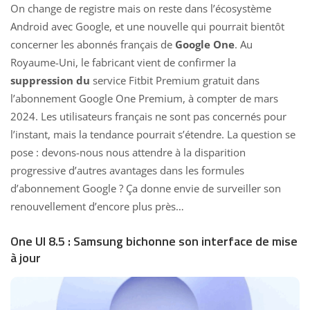
On change de registre mais on reste dans l’écosystème
Android avec Google, et une nouvelle qui pourrait bientôt
concerner les abonnés français de
Google One
. Au
Royaume-Uni, le fabricant vient de confirmer la
suppression du
service Fitbit Premium gratuit dans
l’abonnement Google
One Premium, à compter de mars
2024. Les utilisateurs français ne sont pas concernés pour
l’instant, mais la tendance pourrait s’étendre. La question se
pose : devons-nous nous attendre à la disparition
progressive d’autres avantages dans les formules
d’abonnement Google ? Ça donne envie de surveiller son
renouvellement d’encore plus près…
One UI 8.5 : Samsung bichonne son interface de mise
à jour