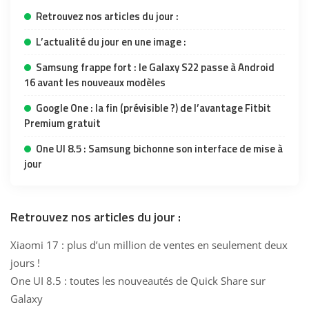
Retrouvez nos articles du jour :
L’actualité du jour en une image :
Samsung frappe fort : le Galaxy S22 passe à Android
16 avant les nouveaux modèles
Google One : la fin (prévisible ?) de l’avantage Fitbit
Premium gratuit
One UI 8.5 : Samsung bichonne son interface de mise à
jour
Retrouvez nos articles du jour :
Xiaomi 17 : plus d’un million de ventes en seulement deux
jours !
One UI 8.5 : toutes les nouveautés de Quick Share sur
Galaxy