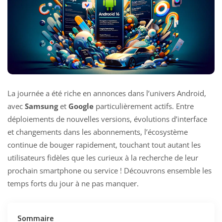
La journée a été riche en annonces dans l’univers Android,
avec
Samsung
et
Google
particulièrement actifs. Entre
déploiements de nouvelles versions, évolutions d’interface
et changements dans les abonnements, l’écosystème
continue de bouger rapidement, touchant tout autant les
utilisateurs fidèles que les curieux à la recherche de leur
prochain smartphone ou service ! Découvrons ensemble les
temps forts du jour à ne pas manquer.
Sommaire