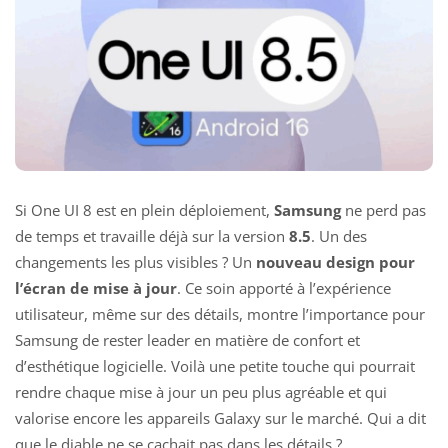
Si One UI 8 est en plein déploiement,
Samsung
ne perd pas
de temps et travaille déjà sur la version
8.5
. Un des
changements les plus visibles ? Un
nouveau design pour
l’écran de mise à jour
. Ce soin apporté à l’expérience
utilisateur, même sur des détails, montre l’importance pour
Samsung de rester leader en matière de confort et
d’esthétique logicielle. Voilà une petite touche qui pourrait
rendre chaque mise à jour un peu plus agréable et qui
valorise encore les appareils Galaxy sur le marché. Qui a dit
que le diable ne se cachait pas dans les détails ?