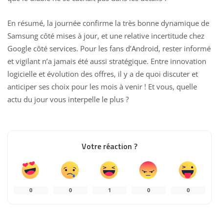
En résumé, la journée confirme la très bonne dynamique de
Samsung côté mises à jour
, et une relative incertitude chez
Google côté services. Pour les fans d’Android, rester informé
et vigilant n’a jamais été aussi stratégique. Entre innovation
logicielle et évolution des offres, il y a de quoi discuter et
anticiper ses choix pour les mois à venir ! Et vous, quelle
actu du jour vous interpelle le plus ?
Votre réaction ?
0
0
1
0
0