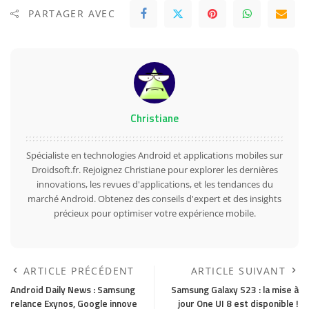
PARTAGER AVEC
Christiane
Spécialiste en technologies Android et applications mobiles sur
Droidsoft.fr. Rejoignez Christiane pour explorer les dernières
innovations, les revues d'applications, et les tendances du
marché Android. Obtenez des conseils d'expert et des insights
précieux pour optimiser votre expérience mobile.
ARTICLE PRÉCÉDENT
ARTICLE SUIVANT
Android Daily News : Samsung
Samsung Galaxy S23 : la mise à
relance Exynos, Google innove
jour One UI 8 est disponible !