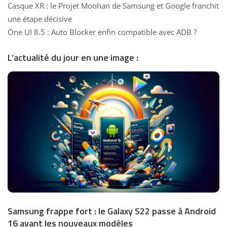
Casque XR : le Projet Moohan de Samsung et Google franchit
une étape décisive
One UI 8.5 : Auto Blocker enfin compatible avec ADB ?
L’actualité du jour en une image :
Samsung frappe fort : le Galaxy S22 passe à Android
16 avant les nouveaux modèles