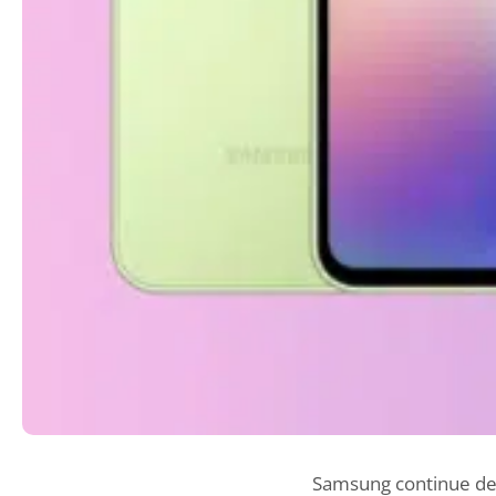
Samsung continue de