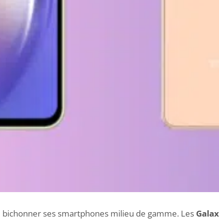
 bichonner ses smartphones milieu de gamme. Les
Galax