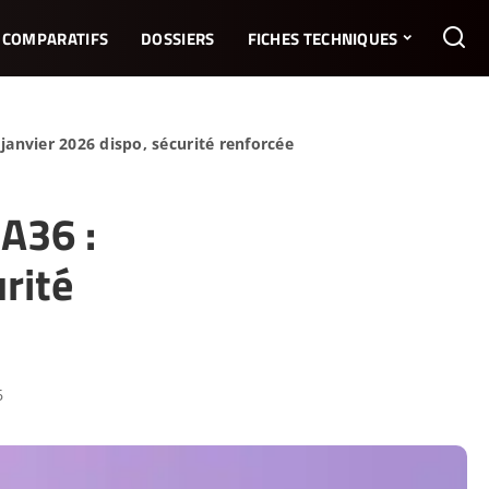
COMPARATIFS
DOSSIERS
FICHES TECHNIQUES
anvier 2026 dispo, sécurité renforcée
A36 :
rité
6