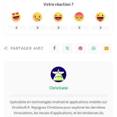
Votre réaction ?
0
0
0
0
0
PARTAGER AVEC
Christiane
Spécialiste en technologies Android et applications mobiles sur
Droidsoft.fr. Rejoignez Christiane pour explorer les dernières
innovations, les revues d'applications, et les tendances du