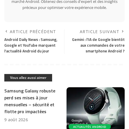
marché Android. Obtenez des conseils d'expert et des insights
précieux pour optimiser votre expérience mobile.
ARTICLE PRÉCÉDENT
ARTICLE SUIVANT
Android Daily News : Samsung,
Gemini : l’IA de Google bientôt
Google et YouTube marquent
aux commandes de votre
l’actualité Android du jour
smartphone Android ?
Vous allez aussi aimer
Samsung Galaxy robuste
perd ses mises à jour
mensuelles – sécurité et
flotte pro impactées
9 août 2026
ACTUALITÉS ANDROID