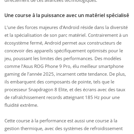
directement de ces avancées technologiques.
Une course à la puissance avec un matériel spécialisé
L’une des forces majeures d’Android réside dans la diversité
et la spécialisation de son parc matériel. Contrairement à un
écosystème fermé, Android permet aux constructeurs de
concevoir des appareils spécifiquement optimisés pour le
jeu, poussant les limites des performances. Des modèles
comme l’Asus ROG Phone 9 Pro, élu meilleur smartphone
gaming de l’année 2025, incarnent cette tendance. De plus,
ils embarquent des composants de pointe, tels que le
processeur
Snapdragon 8 Elite
, et des écrans avec des taux
de rafraîchissement records atteignant 185 Hz pour une
fluidité extrême.
Cette course à la performance est aussi une course à la
gestion thermique, avec des systèmes de refroidissement