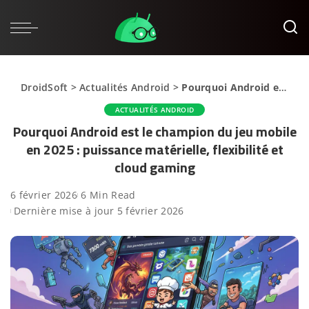
DroidSoft
>
Actualités Android
>
Pourquoi Android est le champion du jeu mobile en 2025 : puissance matérielle, flexibilité et cloud gaming
ACTUALITÉS ANDROID
Pourquoi Android est le champion du jeu mobile
en 2025 : puissance matérielle, flexibilité et
cloud gaming
6 février 2026
6 Min Read
Dernière mise à jour 5 février 2026