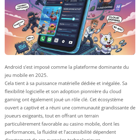
Android s’est imposé comme la plateforme dominante du
jeu mobile en 2025.
Cela tient à sa puissance matérielle dédiée et inégalée. Sa
flexibilité logicielle et son adoption pionnière du cloud
gaming ont également joué un rôle clé. Cet écosystème
ouvert a captivé et a réuni une communauté grandissante de
joueurs exigeants, tout en offrant un terrain
particulièrement favorable au
casino mobile
, dont les
performances, la fluidité et l’accessibilité dépendent