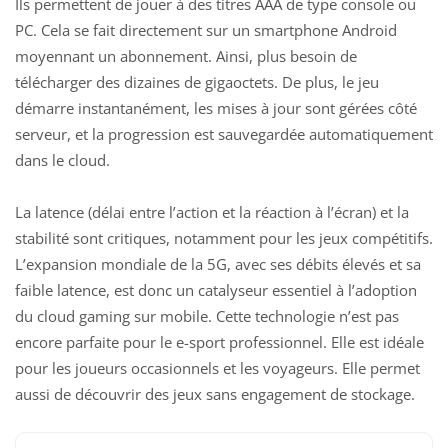
Ils permettent de jouer à des titres AAA de type console ou
PC. Cela se fait directement sur un smartphone Android
moyennant un abonnement. Ainsi, plus besoin de
télécharger des dizaines de gigaoctets. De plus, le jeu
démarre instantanément, les mises à jour sont gérées côté
serveur, et la progression est sauvegardée automatiquement
dans le cloud.
La latence (délai entre l’action et la réaction à l’écran) et la
stabilité sont critiques, notamment pour les jeux compétitifs.
L’expansion mondiale de la 5G, avec ses débits élevés et sa
faible latence, est donc un catalyseur essentiel à l’adoption
du cloud gaming sur mobile. Cette technologie n’est pas
encore parfaite pour le e-sport professionnel. Elle est idéale
pour les joueurs occasionnels et les voyageurs. Elle permet
aussi de découvrir des jeux sans engagement de stockage.