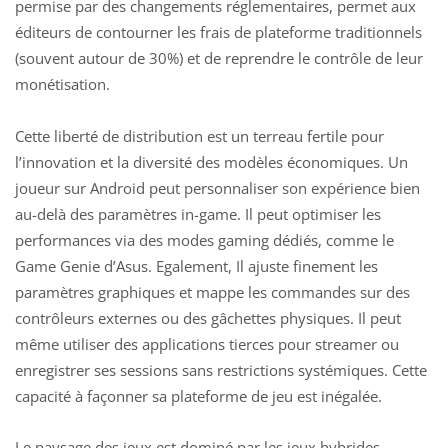
permise par des changements réglementaires, permet aux
éditeurs de contourner les frais de plateforme traditionnels
(souvent autour de 30%) et de reprendre le contrôle de leur
monétisation.
Cette liberté de distribution est un terreau fertile pour
l’innovation et la diversité des modèles économiques. Un
joueur sur Android peut personnaliser son expérience bien
au-delà des paramètres in-game. Il peut optimiser les
performances via des modes gaming dédiés, comme le
Game Genie d’Asus. Egalement, Il ajuste finement les
paramètres graphiques et mappe les commandes sur des
contrôleurs externes ou des gâchettes physiques. Il peut
même utiliser des applications tierces pour streamer ou
enregistrer ses sessions sans restrictions systémiques. Cette
capacité à façonner sa plateforme de jeu est inégalée.
Le paysage des jeux est dominé par les jeux hybrides