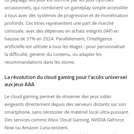
occasionnels, qui combinent un gameplay simple accessible
à tous avec des systèmes de progression et de monétisation
profonds. Ces titres représentent une part de marché
colossale, avec des dépenses en
achats intégrés (IAP) en
hausse
de 37% en 2024. Parallèlement, l’intelligence
artificielle est utilisée à tous les étages : pour personnaliser
la difficulté, générer du contenu, ou adapter les
recommandations dans les stores.
La révolution du cloud gaming pour l’accès universel
aux jeux AAA
Le
cloud gaming
permet de streamer des jeux vidéo
exigeants directement depuis des serveurs distants sur son
smartphone, sans nécessiter de matériel local ultra-puissant.
Des services comme Xbox Cloud Gaming, NVIDIA GeForce
Now ou Amazon Luna existent.