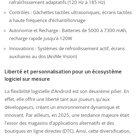
rafraîchissement adaptatifs (120 Hz à 185 Hz)
Contrôles : Gâchettes tactiles ultrasoniques, écrans tactiles
à haute fréquence d’échantillonnage
Autonomie et Recharge : Batteries de 5000 à 7300 mAh,
recharge rapide jusqu’à 120W
Innovations : Systèmes de refroidissement actif, écrans
auxiliaires au dos (AniMe Vision)
Liberté et personnalisation pour un écosystème
logiciel sur mesure
La flexibilité logicielle d’Android est son deuxième pilier. En
effet, elle offre une liberté tant aux joueurs qu’aux
développeurs, créant un environnement dynamique et
innovant. Par ailleurs, en 2025, une tendance majeure était
l’essor des magasins d’applications alternatifs et des
boutiques en ligne directes (DTC). Ainsi, cette diversification,