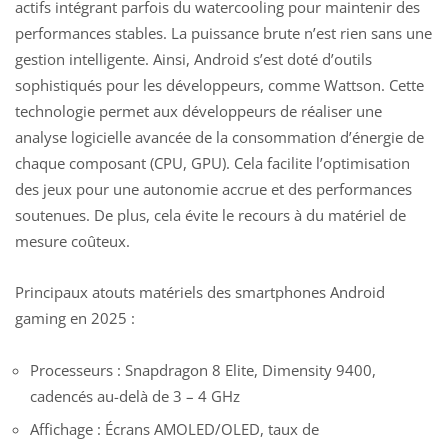
actifs intégrant parfois du watercooling pour maintenir des
performances stables. La puissance brute n’est rien sans une
gestion intelligente. Ainsi, Android s’est doté d’outils
sophistiqués pour les développeurs, comme Wattson. Cette
technologie permet aux développeurs de réaliser une
analyse logicielle avancée de la consommation d’énergie de
chaque composant (CPU, GPU). Cela facilite l’optimisation
des jeux pour une autonomie accrue et des performances
soutenues. De plus, cela évite le recours à du matériel de
mesure coûteux.
Principaux atouts matériels des
smartphones Android
gaming
en 2025 :
Processeurs : Snapdragon 8 Elite, Dimensity 9400,
cadencés au-delà de 3 – 4 GHz
Affichage : Écrans AMOLED/OLED, taux de