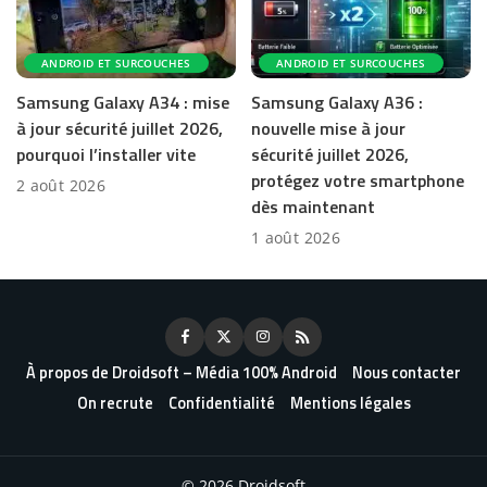
ANDROID ET SURCOUCHES
ANDROID ET SURCOUCHES
Samsung Galaxy A34 : mise
Samsung Galaxy A36 :
à jour sécurité juillet 2026,
nouvelle mise à jour
pourquoi l’installer vite
sécurité juillet 2026,
protégez votre smartphone
2 août 2026
dès maintenant
1 août 2026
À propos de Droidsoft – Média 100% Android
Nous contacter
On recrute
Confidentialité
Mentions légales
© 2026 Droidsoft