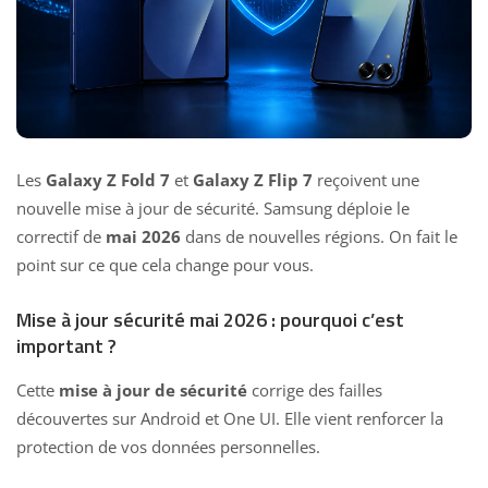
Les
Galaxy Z Fold 7
et
Galaxy Z Flip 7
reçoivent une
nouvelle mise à jour de sécurité. Samsung déploie le
correctif de
mai 2026
dans de nouvelles régions. On fait le
point sur ce que cela change pour vous.
Mise à jour sécurité mai 2026 : pourquoi c’est
important ?
Cette
mise à jour de sécurité
corrige des failles
découvertes sur Android et One UI. Elle vient renforcer la
protection de vos données personnelles.