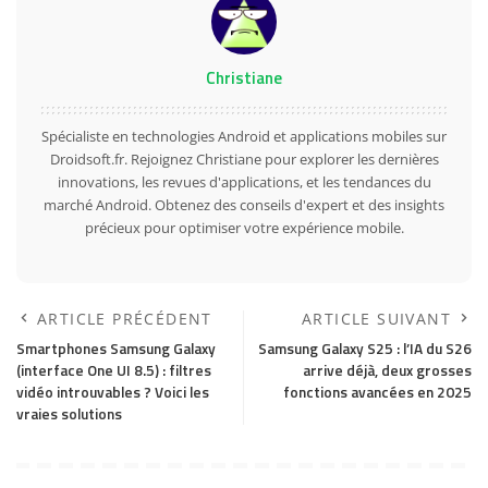
Christiane
Spécialiste en technologies Android et applications mobiles sur
Droidsoft.fr. Rejoignez Christiane pour explorer les dernières
innovations, les revues d'applications, et les tendances du
marché Android. Obtenez des conseils d'expert et des insights
précieux pour optimiser votre expérience mobile.
ARTICLE PRÉCÉDENT
ARTICLE SUIVANT
Smartphones Samsung Galaxy
Samsung Galaxy S25 : l’IA du S26
(interface One UI 8.5) : filtres
arrive déjà, deux grosses
vidéo introuvables ? Voici les
fonctions avancées en 2025
vraies solutions