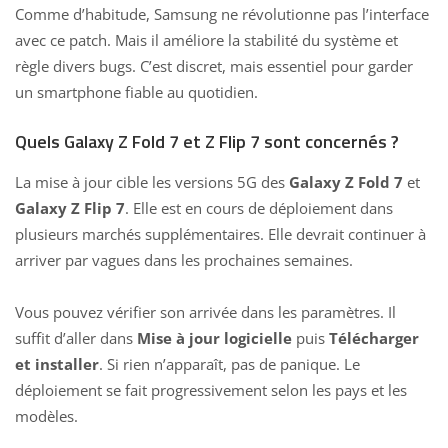
Comme d’habitude, Samsung ne révolutionne pas l’interface
avec ce patch. Mais il améliore la stabilité du système et
règle divers bugs. C’est discret, mais essentiel pour garder
un smartphone fiable au quotidien.
Quels Galaxy Z Fold 7 et Z Flip 7 sont concernés ?
La mise à jour cible les versions 5G des
Galaxy Z Fold 7
et
Galaxy Z Flip 7
. Elle est en cours de déploiement dans
plusieurs marchés supplémentaires. Elle devrait continuer à
arriver par vagues dans les prochaines semaines.
Vous pouvez vérifier son arrivée dans les paramètres. Il
suffit d’aller dans
Mise à jour logicielle
puis
Télécharger
et installer
. Si rien n’apparaît, pas de panique. Le
déploiement se fait progressivement selon les pays et les
modèles.