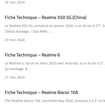
25 mai 2024
Fiche Technique – Realme X50 5G (China)
Le Realme X50 5G, annoncé en janvier 2020, a un écran 6.57",
256Go stockage, 12Go RAM,
...
23 mai 2024
Fiche Technique – Realme 6
Le Realme 6, lancé en mars 2020 avec Android, a un écran 6.5",
Go stockage, 8
...
21 mai 2024
Fiche Technique – Realme Narzo 10A
The Realme Narzo 10A, launched May 2020, features a 6.5" scre