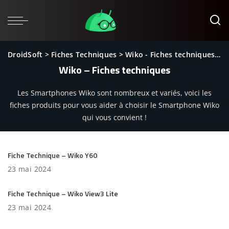
DroidSoft
>
Fiches Techniques
>
Wiko - Fiches techniques
>
P
Wiko – Fiches techniques
Les Smartphones Wiko sont nombreux et variés, voici les
fiches produits pour vous aider à choisir le Smartphone Wiko
qui vous convient !
Fiche Technique – Wiko Y60
23 mai 2024
Fiche Technique – Wiko View3 Lite
23 mai 2024