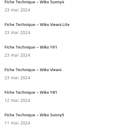
Fiche Technique – Wiko Sunny4
23 mai 2024
Fiche Technique – Wiko View4 Lite
23 mai 2024
Fiche Technique – Wiko Y61
23 mai 2024
Fiche Technique – Wiko View4
23 mai 2024
Fiche Technique – Wiko Y81
12 mai 2024
Fiche Technique – Wiko Sunny5
11 mai 2024