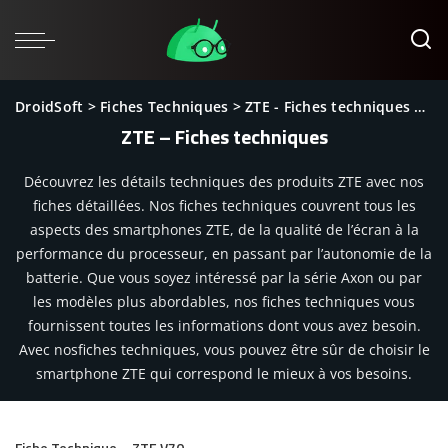
DroidSoft
>
Fiches Techniques
>
ZTE - Fiches techniques
>
Pa
ZTE – Fiches techniques
Découvrez les détails techniques des produits ZTE avec nos
fiches détaillées. Nos fiches techniques couvrent tous les
aspects des smartphones ZTE, de la qualité de l’écran à la
performance du processeur, en passant par l’autonomie de la
batterie. Que vous soyez intéressé par la série Axon ou par
les modèles plus abordables, nos fiches techniques vous
fournissent toutes les informations dont vous avez besoin.
Avec nosfiches techniques, vous pouvez être sûr de choisir le
smartphone ZTE qui correspond le mieux à vos besoins.
Fiche Technique – ZTE V70