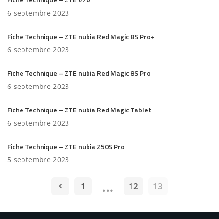
6 septembre 2023
Fiche Technique – ZTE nubia Red Magic 8S Pro+
6 septembre 2023
Fiche Technique – ZTE nubia Red Magic 8S Pro
6 septembre 2023
Fiche Technique – ZTE nubia Red Magic Tablet
6 septembre 2023
Fiche Technique – ZTE nubia Z50S Pro
5 septembre 2023
…
1
12
13