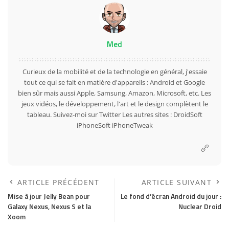
Med
Curieux de la mobilité et de la technologie en général, j'essaie
tout ce qui se fait en matière d'appareils : Android et Google
bien sûr mais aussi Apple, Samsung, Amazon, Microsoft, etc. Les
jeux vidéos, le développement, l'art et le design complètent le
tableau. Suivez-moi sur
Twitter
Les autres sites :
DroidSoft
iPhoneSoft
iPhoneTweak
ARTICLE PRÉCÉDENT
ARTICLE SUIVANT
Mise à jour Jelly Bean pour
Le fond d’écran Android du jour :
Galaxy Nexus, Nexus S et la
Nuclear Droid
Xoom