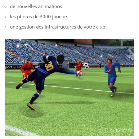
de nouvelles animations
les photos de 3000 joueurs
une gestion des infrastructures de votre club