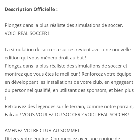
Description Officielle :
Plongez dans la plus réaliste des simulations de soccer.
VOICI REAL SOCCER !
La simulation de soccer à succès revient avec une nouvelle
édition qui vous mènera droit au but !
Plongez dans la plus réaliste des simulations de soccer et
montrez que vous êtes le meilleur ! Renforcez votre équipe
en développant les installations de votre club, en engageant
du personnel qualifié, en utilisant des sponsors, et bien plus
!
Retrouvez des légendes sur le terrain, comme notre parrain,
Falcao ! VOUS VOULEZ DU SOCCER ? VOICI REAL SOCCER !
AMENEZ VOTRE CLUB AU SOMMET
Dirigez votre équipe. Commencez avec une équipe de