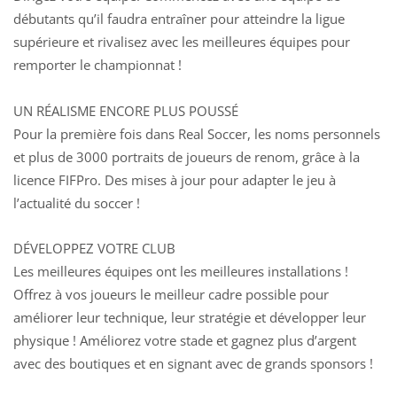
débutants qu’il faudra entraîner pour atteindre la ligue
supérieure et rivalisez avec les meilleures équipes pour
remporter le championnat !
UN RÉALISME ENCORE PLUS POUSSÉ
Pour la première fois dans Real Soccer, les noms personnels
et plus de 3000 portraits de joueurs de renom, grâce à la
licence FIFPro. Des mises à jour pour adapter le jeu à
l’actualité du soccer !
DÉVELOPPEZ VOTRE CLUB
Les meilleures équipes ont les meilleures installations !
Offrez à vos joueurs le meilleur cadre possible pour
améliorer leur technique, leur stratégie et développer leur
physique ! Améliorez votre stade et gagnez plus d’argent
avec des boutiques et en signant avec de grands sponsors !