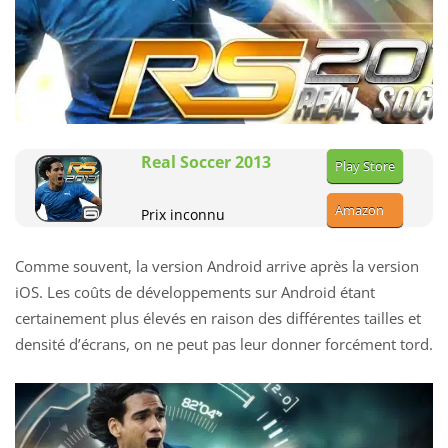
Real Soccer 2013
Play Store
Amazon
Prix inconnu
Comme souvent, la version Android arrive après la version
iOS. Les coûts de développements sur Android étant
certainement plus élevés en raison des différentes tailles et
densité d’écrans, on ne peut pas leur donner forcément tord.