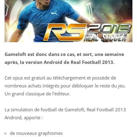
Gameloft est donc dans ce cas, et sort, une semaine
après, la version Android de Real Football 2013.
Cet opus est gratuit au téléchargement et possède de
nombreux achats intégrés pour débloquer le reste du jeu.
Un grand classique de l’éditeur.
La simulation de football de Gameloft, Real Football 2013
Android, apporte :
de nouveaux graphismes