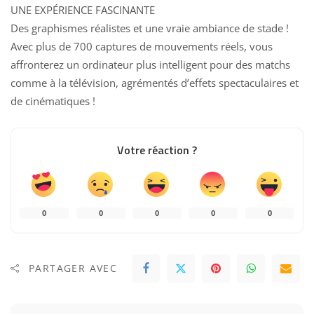
UNE EXPÉRIENCE FASCINANTE
Des graphismes réalistes et une vraie ambiance de stade !
Avec plus de 700 captures de mouvements réels, vous
affronterez un ordinateur plus intelligent pour des matchs
comme à la télévision, agrémentés d’effets spectaculaires et
de cinématiques !
Votre réaction ?
0
0
0
0
0
PARTAGER AVEC